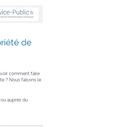
priété de
voir comment faire
te ? Nous faisons le
ou auprès du