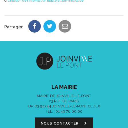
©
Direction de l'information légale et administrative
Partager
LA MAIRIE
MAIRIE DE JOINVILLE-LE-PONT
23 RUE DE PARIS
BP. 83 94344 JOINVILLE-LE-PONT CEDEX
TÉL. :
01 49 76 60 00
NOUS CONTACTER