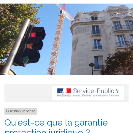
Question-réponse
Qu'est-ce que la garantie
protection juridique ?