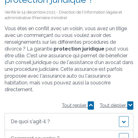
Vérifié le 14 décembre 2021 - Direction de l'information légale et
administrative (Première ministre)
Vous êtes en conflit avec un voisin, vous avez un litige
avec un commerçant ou vous voulez avoir des
renseignements sur les différentes procédures de
divorce ? La garantie
protection juridique
peut vous
être utile. C'est une assurance qui permet de bénéficier
d'un conseil juridique ou de l'assistance d'un avocat dans
une procédure judiciaire. Cette assurance est parfois
proposée avec l'assurance auto ou l'assurance
habitation, mais vous pouvez aussi la souscrire
directement.
Tout replier
Tout déplier
De quoi s'agit-il ?