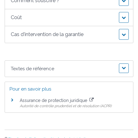
Comment souscrire ?
Coût
Cas d'intervention de la garantie
Textes de référence
Pour en savoir plus
Assurance de protection juridique
Autorité de contrôle prudentiel et de résolution (ACPR)