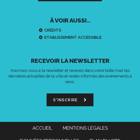
À VOIR AUSSI...
CRÉDITS
ETABLISSEMENT ACCESSIBLE
RECEVOIR LA NEWSLETTER
Inscrivez-vous à la newletter et recevez dans votre boîte mail les
dernières actualités de la ville et restés informés des événements à
venir.
S'INSCRIRE
ACCUEIL
MENTIONS LÉGALES