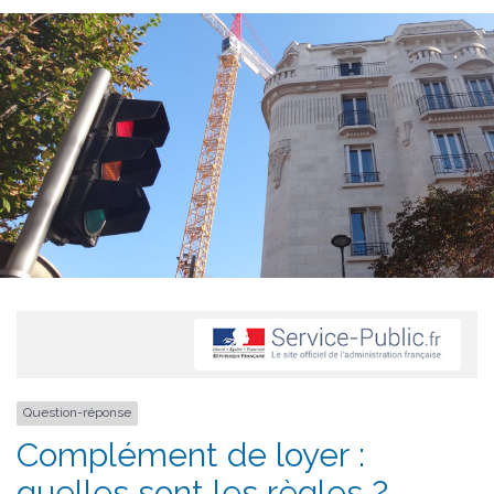
Question-réponse
Complément de loyer :
quelles sont les règles ?