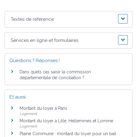
Textes de référence
Services en ligne et formulaires
Questions ? Réponses !
Dans quels cas saisir la commission
départementale de conciliation ?
Et aussi
Montant du loyer à Paris
Logement
Montant du loyer à Lille, Hellemmes et Lomme
Logement
Plaine Commune : montant du loyer pour un bail