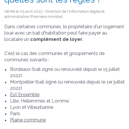
Vérifié le 05 avril 2023 - Direction de l'information légale et
administrative (Première ministre)
Dans certaines communes, le propriétaire d'un logement
loué avec un bail d'habitation peut faire payer au
locataire un
complément de loyer
.
C'est le cas des communes et groupements de
communes suivants :
Bordeaux (bail signé ou renouvelé depuis le 15 juillet
2022)
Montpellier (bail signé ou renouvelé depuis le 1
er
juillet
2022)
Est Ensemble
Lille, Hellemmes et Lomme
Lyon et Villeurbanne
Paris
Plaine commune