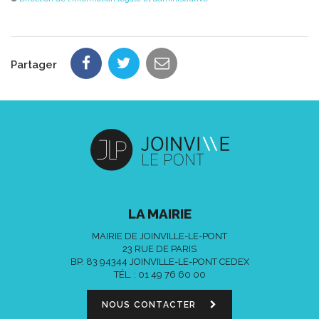
Partager
LA MAIRIE
MAIRIE DE JOINVILLE-LE-PONT
23 RUE DE PARIS
BP. 83 94344 JOINVILLE-LE-PONT CEDEX
TÉL. :
01 49 76 60 00
NOUS CONTACTER