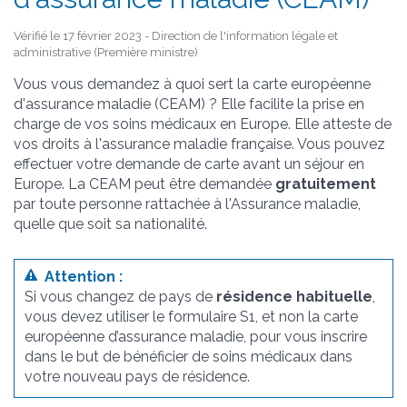
Vérifié le 17 février 2023 - Direction de l'information légale et
administrative (Première ministre)
Vous vous demandez à quoi sert la carte européenne
d'assurance maladie (CEAM) ? Elle facilite la prise en
charge de vos soins médicaux en Europe. Elle atteste de
vos droits à l'assurance maladie française. Vous pouvez
effectuer votre demande de carte avant un séjour en
Europe. La CEAM peut être demandée
gratuitement
par toute personne rattachée à l'Assurance maladie,
quelle que soit sa nationalité.
Attention :
Si vous changez de pays de
résidence habituelle
,
vous devez utiliser le formulaire S1, et non la carte
européenne d’assurance maladie, pour vous inscrire
dans le but de bénéficier de soins médicaux dans
votre nouveau pays de résidence.