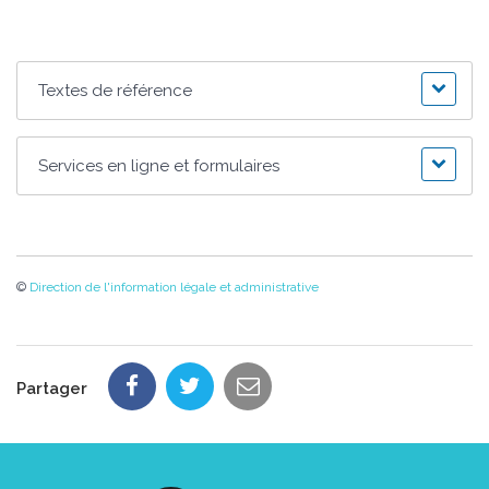
Textes de référence
Services en ligne et formulaires
©
Direction de l'information légale et administrative
Partager