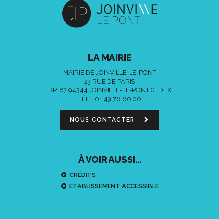
LA MAIRIE
MAIRIE DE JOINVILLE-LE-PONT
23 RUE DE PARIS
BP. 83 94344 JOINVILLE-LE-PONT CEDEX
TÉL. :
01 49 76 60 00
NOUS CONTACTER
À VOIR AUSSI...
CRÉDITS
ETABLISSEMENT ACCESSIBLE