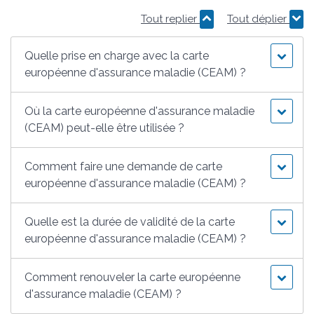
Tout replier
Tout déplier
Quelle prise en charge avec la carte
européenne d'assurance maladie (CEAM) ?
Où la carte européenne d'assurance maladie
(CEAM) peut-elle être utilisée ?
Comment faire une demande de carte
européenne d'assurance maladie (CEAM) ?
Quelle est la durée de validité de la carte
européenne d'assurance maladie (CEAM) ?
Comment renouveler la carte européenne
d'assurance maladie (CEAM) ?