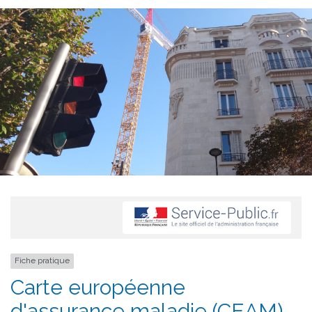
Fiche pratique
Carte européenne
d'assurance maladie (CEAM)