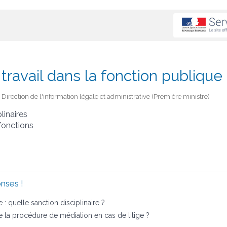
 travail dans la fonction publique
 - Direction de l'information légale et administrative (Première ministre)
linaires
fonctions
nses !
e : quelle sanction disciplinaire ?
e la procédure de médiation en cas de litige ?