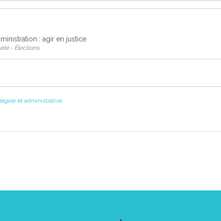
ministration : agir en justice
eté - Élections
 légale et administrative