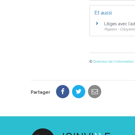
Et aussi
Litiges avec l'ad
Papiers - Citoyenn
©
Direction de l'information
Partager