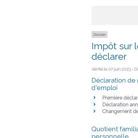
Dossier
Impôt sur l
déclarer
Vérifié le 07 juin 2023 - 
Déclaration de
d'emploi
Première déclar
Déclaration ann
Changement de 
Quotient familia
personnelle