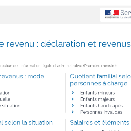
e revenu : déclaration et revenus
Direction de l'information légale et administrative (Première ministre)
 revenus : mode
Quotient familial selo
personnes à charge
ation
Enfants mineurs
uelle
Enfants majeurs
situation
Enfants handicapés
Personnes invalides
l selon la situation
Salaires et éléments 