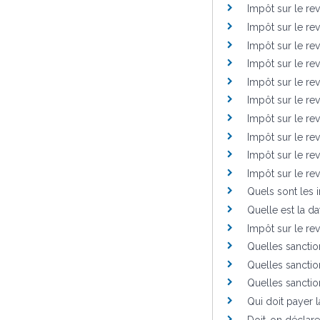
Impôt sur le re
Impôt sur le re
Impôt sur le rev
Impôt sur le re
Impôt sur le re
Impôt sur le rev
Impôt sur le rev
Impôt sur le re
Impôt sur le r
Impôt sur le re
Quels sont les 
Quelle est la da
Impôt sur le re
Quelles sanctio
Quelles sanctio
Quelles sanctio
Qui doit payer 
Doit-on déclarer