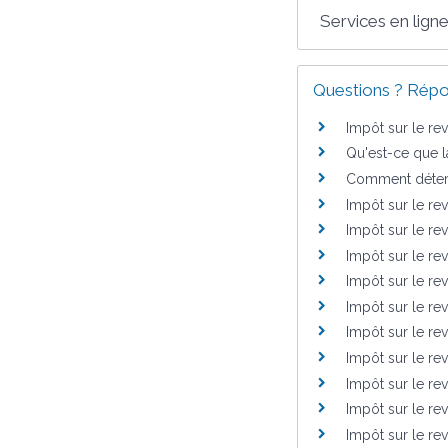
Services en ligne
Questions ? Répo
Impôt sur le re
Qu'est-ce que l
Comment déterm
Impôt sur le r
Impôt sur le re
Impôt sur le re
Impôt sur le re
Impôt sur le re
Impôt sur le re
Impôt sur le re
Impôt sur le rev
Impôt sur le re
Impôt sur le re