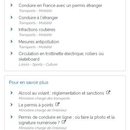
Conduire en France avec un permis étranger
Transports - Mobilité
Conduire à l'étranger
Transports - Mobilité
Infractions routières
Transports - Mobilité
Mesures antipollution
Transports - Mobilité
Circulation en trottinette électrique, rollers ou
skateboard
Loisirs - Sports - Culture
Pour en savoir plus
Alcool au volant : réglementation et sanctions
Ministère chargé des transports
Le permis à points
Ministère chargé de l'intérieur
Permis de conduire en ligne : où faire la photo et la
signature numérisée ?
Ministère chargé de l'intérieur