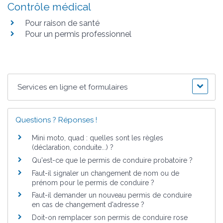
Contrôle médical
Pour raison de santé
Pour un permis professionnel
Services en ligne et formulaires
Questions ? Réponses !
Mini moto, quad : quelles sont les règles
(déclaration, conduite...) ?
Qu'est-ce que le permis de conduire probatoire ?
Faut-il signaler un changement de nom ou de
prénom pour le permis de conduire ?
Faut-il demander un nouveau permis de conduire
en cas de changement d'adresse ?
Doit-on remplacer son permis de conduire rose