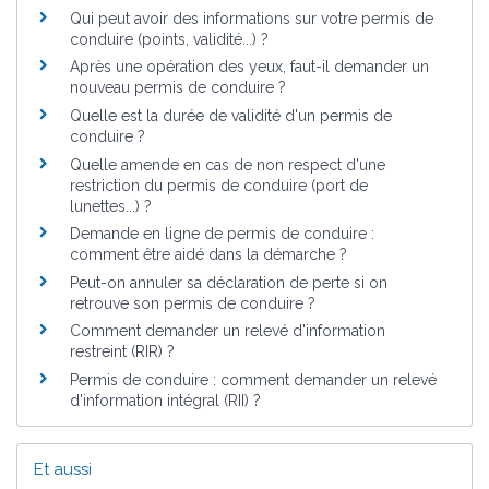
Qui peut avoir des informations sur votre permis de
conduire (points, validité...) ?
Après une opération des yeux, faut-il demander un
nouveau permis de conduire ?
Quelle est la durée de validité d'un permis de
conduire ?
Quelle amende en cas de non respect d'une
restriction du permis de conduire (port de
lunettes...) ?
Demande en ligne de permis de conduire :
comment être aidé dans la démarche ?
Peut-on annuler sa déclaration de perte si on
retrouve son permis de conduire ?
Comment demander un relevé d'information
restreint (RIR) ?
Permis de conduire : comment demander un relevé
d'information intégral (RII) ?
Et aussi