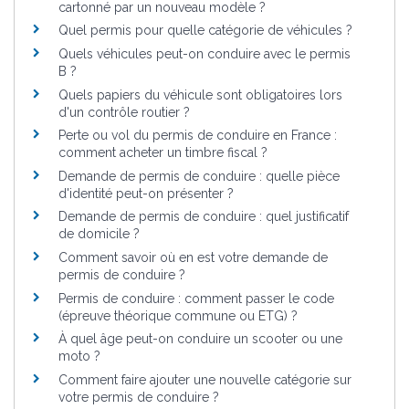
cartonné par un nouveau modèle ?
Quel permis pour quelle catégorie de véhicules ?
Quels véhicules peut-on conduire avec le permis
B ?
Quels papiers du véhicule sont obligatoires lors
d'un contrôle routier ?
Perte ou vol du permis de conduire en France :
comment acheter un timbre fiscal ?
Demande de permis de conduire : quelle pièce
d'identité peut-on présenter ?
Demande de permis de conduire : quel justificatif
de domicile ?
Comment savoir où en est votre demande de
permis de conduire ?
Permis de conduire : comment passer le code
(épreuve théorique commune ou ETG) ?
À quel âge peut-on conduire un scooter ou une
moto ?
Comment faire ajouter une nouvelle catégorie sur
votre permis de conduire ?