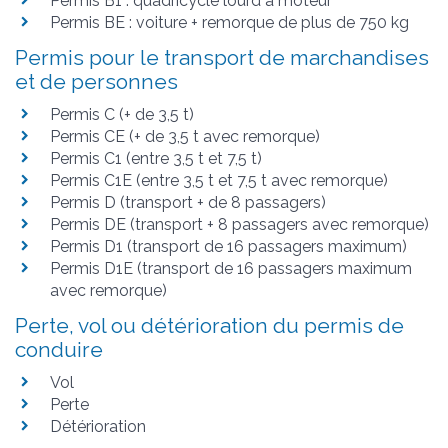
Permis B1 : quadricycle lourd à moteur
Permis BE : voiture + remorque de plus de 750 kg
Permis pour le transport de marchandises
et de personnes
Permis C (+ de 3,5 t)
Permis CE (+ de 3,5 t avec remorque)
Permis C1 (entre 3,5 t et 7,5 t)
Permis C1E (entre 3,5 t et 7,5 t avec remorque)
Permis D (transport + de 8 passagers)
Permis DE (transport + 8 passagers avec remorque)
Permis D1 (transport de 16 passagers maximum)
Permis D1E (transport de 16 passagers maximum
avec remorque)
Perte, vol ou détérioration du permis de
conduire
Vol
Perte
Détérioration