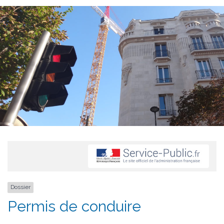
Dossier
Permis de conduire