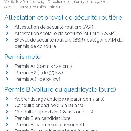
Vérifié le 26 mars 2019 - Direction de l'information légale et
administrative (Première ministre)
Attestation et brevet de sécurité routière
Attestation de sécurité routière (ASR)
Attestation scolaire de sécurité routière (ASSR)
Brevet de sécurité routière (BSR), catégorie AM du
permis de conduire
Permis moto
Permis A1 (permis 125 cm3)
Permis A2 (- de 35 kw)
Permis A (+ de 35 kw)
Permis B (voiture ou quadricycle lourd)
Apprentissage anticipé (à partir de 15 ans)
Conduite encadrée (16 à 18 ans)
Conduite supervisée (18 ans ou plus)
Permis B en candidat libre
Permis B : voiture ou camionnette