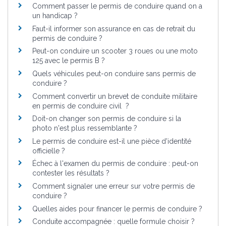
Comment passer le permis de conduire quand on a
un handicap ?
Faut-il informer son assurance en cas de retrait du
permis de conduire ?
Peut-on conduire un scooter 3 roues ou une moto
125 avec le permis B ?
Quels véhicules peut-on conduire sans permis de
conduire ?
Comment convertir un brevet de conduite militaire
en permis de conduire civil ?
Doit-on changer son permis de conduire si la
photo n'est plus ressemblante ?
Le permis de conduire est-il une pièce d'identité
officielle ?
Échec à l'examen du permis de conduire : peut-on
contester les résultats ?
Comment signaler une erreur sur votre permis de
conduire ?
Quelles aides pour financer le permis de conduire ?
Conduite accompagnée : quelle formule choisir ?