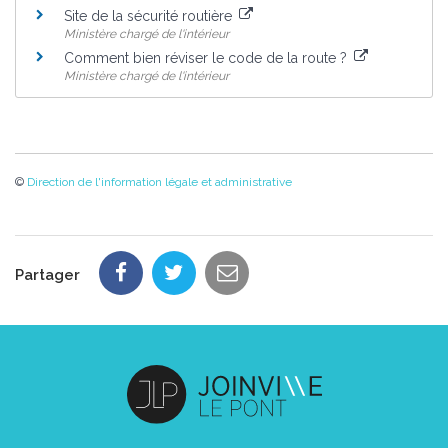
Site de la sécurité routière
Ministère chargé de l'intérieur
Comment bien réviser le code de la route ?
Ministère chargé de l'intérieur
©
Direction de l'information légale et administrative
Partager