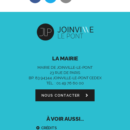
LA MAIRIE
MAIRIE DE JOINVILLE-LE-PONT
23 RUE DE PARIS
BP. 83 94344 JOINVILLE-LE-PONT CEDEX
TÉL. :
01 49 76 60 00
NOUS CONTACTER
À VOIR AUSSI...
CRÉDITS