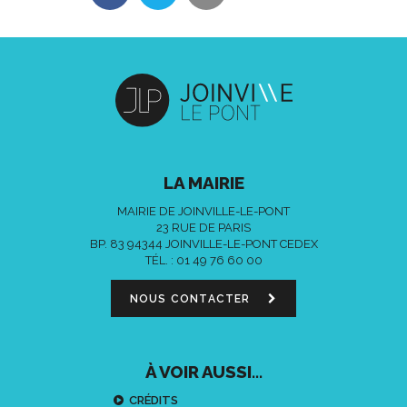
LA MAIRIE
MAIRIE DE JOINVILLE-LE-PONT
23 RUE DE PARIS
BP. 83 94344 JOINVILLE-LE-PONT CEDEX
TÉL. :
01 49 76 60 00
NOUS CONTACTER
À VOIR AUSSI...
CRÉDITS