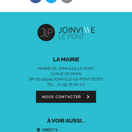
LA MAIRIE
MAIRIE DE JOINVILLE-LE-PONT
23 RUE DE PARIS
BP. 83 94344 JOINVILLE-LE-PONT CEDEX
TÉL. :
01 49 76 60 00
NOUS CONTACTER
À VOIR AUSSI...
CRÉDITS