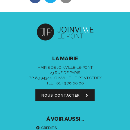
LA MAIRIE
MAIRIE DE JOINVILLE-LE-PONT
23 RUE DE PARIS
BP. 83 94344 JOINVILLE-LE-PONT CEDEX
TÉL. :
01 49 76 60 00
NOUS CONTACTER
À VOIR AUSSI...
CRÉDITS