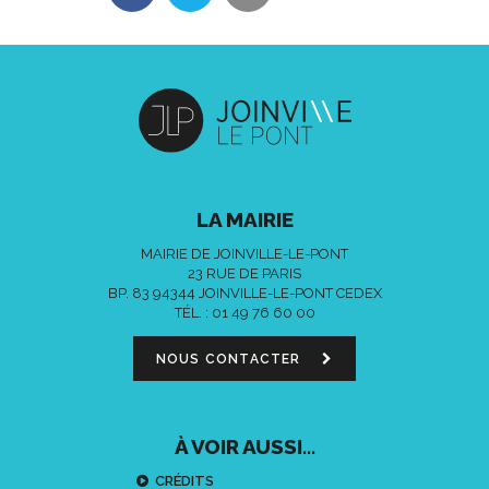
LA MAIRIE
MAIRIE DE JOINVILLE-LE-PONT
23 RUE DE PARIS
BP. 83 94344 JOINVILLE-LE-PONT CEDEX
TÉL. :
01 49 76 60 00
NOUS CONTACTER
À VOIR AUSSI...
CRÉDITS