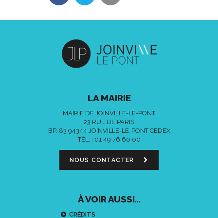
LA MAIRIE
MAIRIE DE JOINVILLE-LE-PONT
23 RUE DE PARIS
BP. 83 94344 JOINVILLE-LE-PONT CEDEX
TÉL. :
01 49 76 60 00
NOUS CONTACTER
À VOIR AUSSI...
CRÉDITS