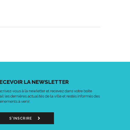
ECEVOIR LA NEWSLETTER
scrivez-vous à la newletter et recevez dans votre boîte
il les dernières actualités de la ville et restés informés des
énements à venir.
S'INSCRIRE