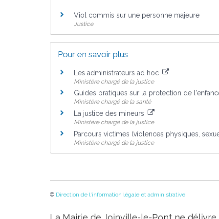
Viol commis sur une personne majeure
Justice
Pour en savoir plus
Les administrateurs ad hoc
Ministère chargé de la justice
Guides pratiques sur la protection de l'enfan
Ministère chargé de la santé
La justice des mineurs
Ministère chargé de la justice
Parcours victimes (violences physiques, sex
Ministère chargé de la justice
©
Direction de l'information légale et administrative
La Mairie de Joinville-le-Pont ne délivr