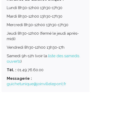
Lundi 8h30-12h00 13h30-17h30
Mardi 8h30-12h00 13h30-17h30
Mercredi 8h30-12h00 13h30-17h30
Jeudi 8h30-12h00 (fermé le jeudi après-
midi)
Vendredi 8h30-12h00 13h30-17h
Samedi 9h-12h (voir la
liste des samedis
ouverts
)
Tél. :
01.49.76.60.00
Messagerie :
guichetunique@joinvillelepont.fr