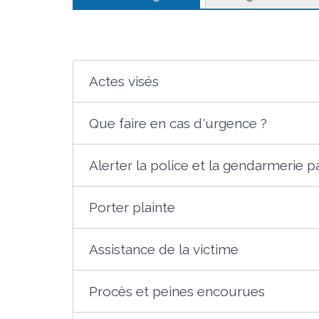
Actes visés
Que faire en cas d'urgence ?
Alerter la police et la gendarmerie 
Porter plainte
Assistance de la victime
Procès et peines encourues