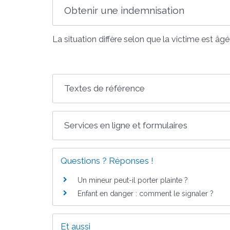
Obtenir une indemnisation
La situation diffère selon que la victime est âg
Textes de référence
Services en ligne et formulaires
Questions ? Réponses !
Un mineur peut-il porter plainte ?
Enfant en danger : comment le signaler ?
Et aussi