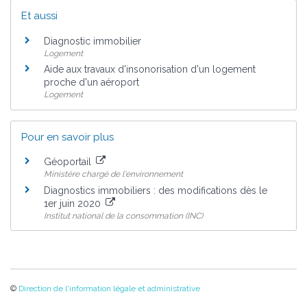
Et aussi
Diagnostic immobilier
Logement
Aide aux travaux d'insonorisation d'un logement
proche d'un aéroport
Logement
Pour en savoir plus
Géoportail
Ministère chargé de l'environnement
Diagnostics immobiliers : des modifications dès le
1er juin 2020
Institut national de la consommation (INC)
©
Direction de l'information légale et administrative