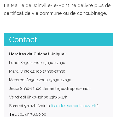
La Mairie de Joinville-le-Pont ne délivre plus de
certificat de vie commune ou de concubinage.
Contact
Horaires du Guichet Unique :
Lundi 8h30-12h00 13h30-17h30
Mardi 8h30-12h00 13h30-17h30
Mercredi 8h30-12h00 13h30-17h30
Jeudi 8h30-12h00 (fermé le jeudi après-midi)
Vendredi 8h30-12h00 13h30-17h
Samedi 9h-12h (voir la
liste des samedis ouverts
)
Tél. :
01.49.76.60.00