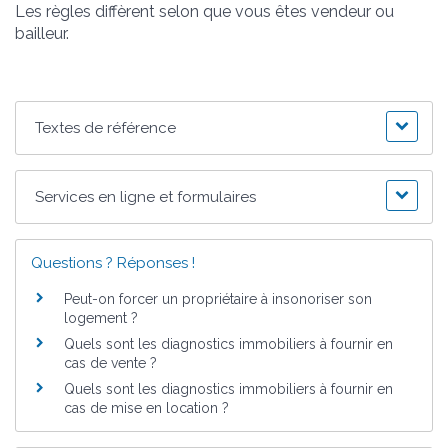
Les règles diffèrent selon que vous êtes vendeur ou
bailleur.
Textes de référence
Services en ligne et formulaires
Questions ? Réponses !
Peut-on forcer un propriétaire à insonoriser son
logement ?
Quels sont les diagnostics immobiliers à fournir en
cas de vente ?
Quels sont les diagnostics immobiliers à fournir en
cas de mise en location ?