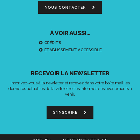
NOUS CONTACTER
À VOIR AUSSI...
CRÉDITS
ETABLISSEMENT ACCESSIBLE
RECEVOIR LA NEWSLETTER
Inscrivez-vous à la newletter et recevez dans votre boîte mail les
dernières actualités de la ville et restés informés des événements à
venir.
S'INSCRIRE