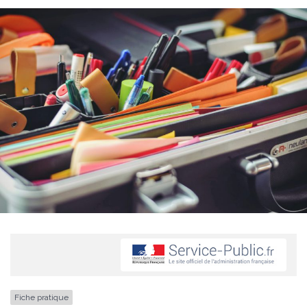
Fiche pratique