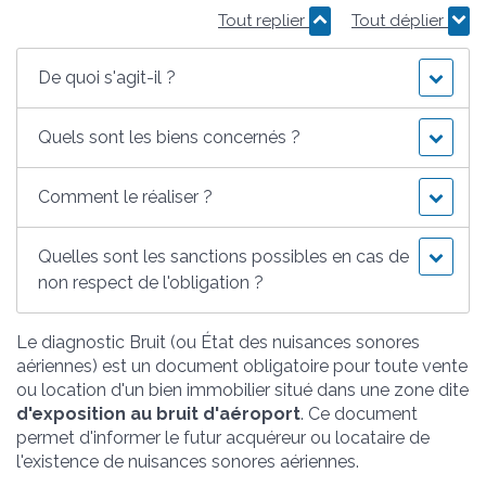
Tout replier
Tout déplier
De quoi s'agit-il ?
Quels sont les biens concernés ?
Comment le réaliser ?
Quelles sont les sanctions possibles en cas de
non respect de l'obligation ?
Le diagnostic Bruit (ou État des nuisances sonores
aériennes) est un document obligatoire pour toute vente
ou location d'un bien immobilier situé dans une zone dite
d'exposition au bruit d'aéroport
. Ce document
permet d'informer le futur acquéreur ou locataire de
l'existence de nuisances sonores aériennes.