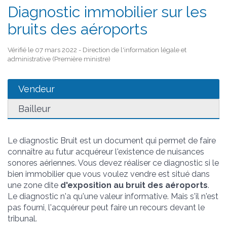
Diagnostic immobilier sur les
bruits des aéroports
Vérifié le 07 mars 2022 - Direction de l'information légale et
administrative (Première ministre)
Vendeur
Bailleur
Le diagnostic Bruit est un document qui permet de faire
connaître au futur acquéreur l'existence de nuisances
sonores aériennes. Vous devez réaliser ce diagnostic si le
bien immobilier que vous voulez vendre est situé dans
une zone dite
d'exposition au bruit des aéroports
.
Le diagnostic n'a qu'une valeur informative. Mais s'il n'est
pas fourni, l'acquéreur peut faire un recours devant le
tribunal.