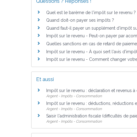
Questions ? Réponses !
Quel est le barème de l'impôt sur le revenu ?
Quand doit-on payer ses impôts ?
Quand faut-il payer un supplément d'impôt su
Impôt sur le revenu - Peut-on payer par acom
Quelles sanctions en cas de retard de paieme
Impôt sur le revenu - À quoi sert l'avis d'impô
Impôt sur le revenu - Comment changer votre
Et aussi
Impôt sur le revenu : déclaration et revenus à
Argent - Impôts - Consommation
Impôt sur le revenu : déductions, réductions e
Argent - Impôts - Consommation
Saisir l'administration fiscale (difficultés de pa
Argent - Impôts - Consommation