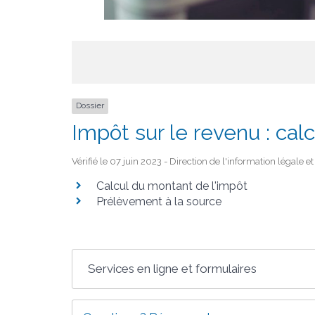
Dossier
Impôt sur le revenu : cal
Vérifié le 07 juin 2023 - Direction de l'information légale e
Calcul du montant de l'impôt
Prélèvement à la source
Services en ligne et formulaires