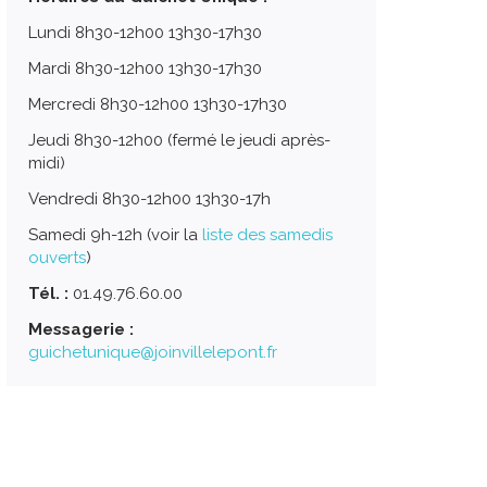
Lundi 8h30-12h00 13h30-17h30
Mardi 8h30-12h00 13h30-17h30
Mercredi 8h30-12h00 13h30-17h30
Jeudi 8h30-12h00 (fermé le jeudi après-
midi)
Vendredi 8h30-12h00 13h30-17h
Samedi 9h-12h (voir la
liste des samedis
ouverts
)
Tél. :
01.49.76.60.00
Messagerie :
guichetunique@joinvillelepont.fr