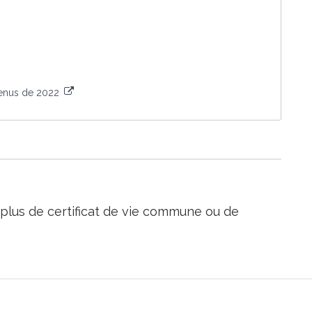
venus de 2022
e plus de certificat de vie commune ou de