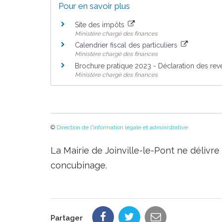
Pour en savoir plus
Site des impôts
Ministère chargé des finances
Calendrier fiscal des particuliers
Ministère chargé des finances
Brochure pratique 2023 - Déclaration des re
Ministère chargé des finances
©
Direction de l'information légale et administrative
La Mairie de Joinville-le-Pont ne délivr
concubinage.
Partager