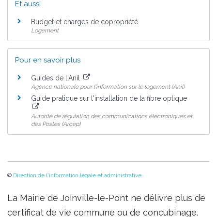
Et aussi
Budget et charges de copropriété
Logement
Pour en savoir plus
Guides de l'Anil
Agence nationale pour l'information sur le logement (Anil)
Guide pratique sur l'installation de la fibre optique
Autorité de régulation des communications électroniques et
des Postes (Arcep)
©
Direction de l'information légale et administrative
La Mairie de Joinville-le-Pont ne délivre plus de
certificat de vie commune ou de concubinage.