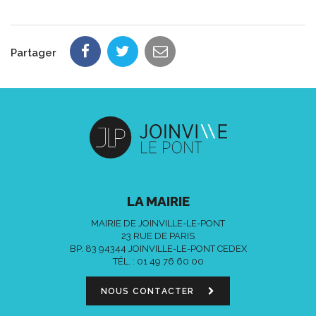
Partager
LA MAIRIE
MAIRIE DE JOINVILLE-LE-PONT
23 RUE DE PARIS
BP. 83 94344 JOINVILLE-LE-PONT CEDEX
TÉL. :
01 49 76 60 00
NOUS CONTACTER