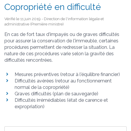
Copropriété en difficulté
Vérifié le 11 juin 2019 - Direction de l'information légale et
administrative (Première ministre)
En cas de fort taux d'impayés ou de graves difficultés
pour assurer la conservation de l'immeuble, certaines
procédures permettent de redresser la situation. La
nature de ces procédures varie selon la gravité des
difficultés rencontrées.
Mesures préventives (retour à l'équilibre financier)
Difficultés avérées (retour au fonctionnement
normal de la copropriété)
Graves difficultés (plan de sauvegarde)
Difficultés irrémédiables (état de carence et
expropriation)