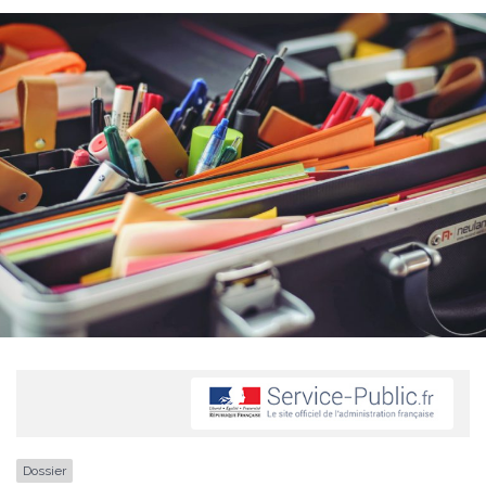
Dossier