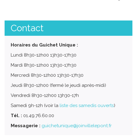
Contact
Horaires du Guichet Unique :
Lundi 8h30-12h00 13h30-17h30
Mardi 8h30-12h00 13h30-17h30
Mercredi 8h30-12h00 13h30-17h30
Jeudi 8h30-12h00 (fermé le jeudi après-midi)
Vendredi 8h30-12h00 13h30-17h
Samedi 9h-12h (voir la
liste des samedis ouverts
)
Tél. :
01.49.76.60.00
Messagerie :
guichetunique@joinvillelepont.fr