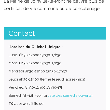
La Mairie de Joinville-le-Pont ne délivre plus de
certificat de vie commune ou de concubinage.
Contact
Horaires du Guichet Unique :
Lundi 8h30-12h00 13h30-17h30
Mardi 8h30-12h00 13h30-17h30
Mercredi 8h30-12h00 13h30-17h30
Jeudi 8h30-12h00 (fermé le jeudi après-midi)
Vendredi 8h30-12h00 13h30-17h
Samedi 9h-12h (voir la
liste des samedis ouverts
)
Tél. :
01.49.76.60.00