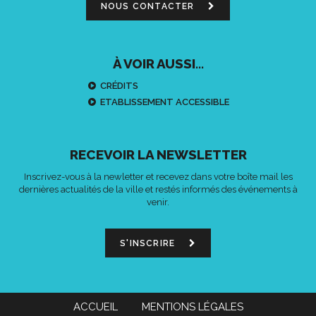
NOUS CONTACTER
À VOIR AUSSI...
CRÉDITS
ETABLISSEMENT ACCESSIBLE
RECEVOIR LA NEWSLETTER
Inscrivez-vous à la newletter et recevez dans votre boîte mail les
dernières actualités de la ville et restés informés des événements à
venir.
S'INSCRIRE
ACCUEIL
MENTIONS LÉGALES