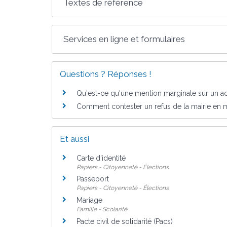
Textes de référence
Services en ligne et formulaires
Questions ? Réponses !
Qu'est-ce qu'une mention marginale sur un acte
Comment contester un refus de la mairie en mat
Et aussi
Carte d'identité
Papiers - Citoyenneté - Élections
Passeport
Papiers - Citoyenneté - Élections
Mariage
Famille - Scolarité
Pacte civil de solidarité (Pacs)