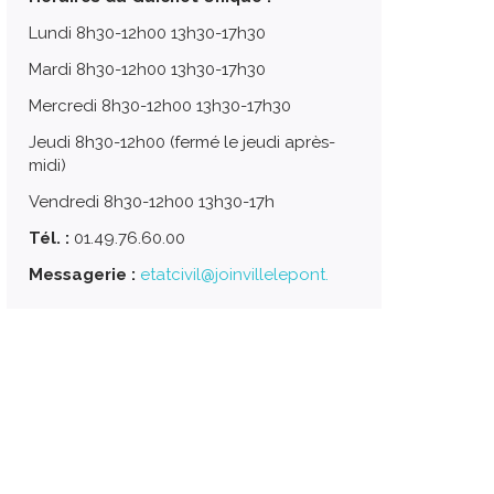
Lundi 8h30-12h00 13h30-17h30
Mardi 8h30-12h00 13h30-17h30
Mercredi 8h30-12h00 13h30-17h30
Jeudi 8h30-12h00 (fermé le jeudi après-
midi)
Vendredi 8h30-12h00 13h30-17h
Tél. :
01.49.76.60.00
Messagerie :
etatcivil@joinvillelepont.