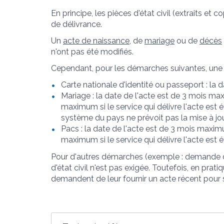
En principe, les pièces d'état civil (extraits et 
de délivrance.
Un
acte de naissance
, de
mariage
ou de
décès
n'ont pas été modifiés.
Cependant, pour les démarches suivantes, une 
Carte nationale d'identité ou passeport : la
Mariage : la date de l'acte est de 3 mois maxi
maximum si le service qui délivre l'acte est ét
système du pays ne prévoit pas la mise à jo
Pacs : la date de l'acte est de 3 mois maximum
maximum si le service qui délivre l'acte est é
Pour d'autres démarches (exemple : demande de 
d'état civil n'est pas exigée. Toutefois, en prati
demandent de leur fournir un acte récent pour 