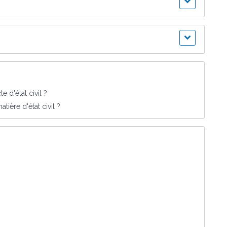
 d'état civil ?
ière d'état civil ?