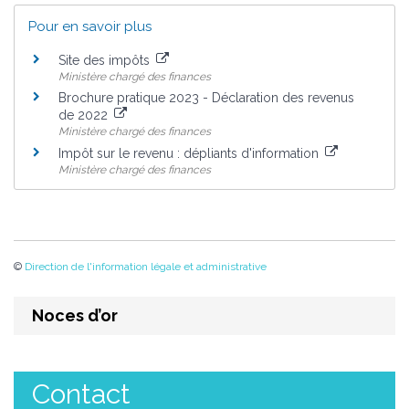
Pour en savoir plus
Site des impôts
Ministère chargé des finances
Brochure pratique 2023 - Déclaration des revenus
de 2022
Ministère chargé des finances
Impôt sur le revenu : dépliants d'information
Ministère chargé des finances
©
Direction de l'information légale et administrative
Noces d’or
Contact