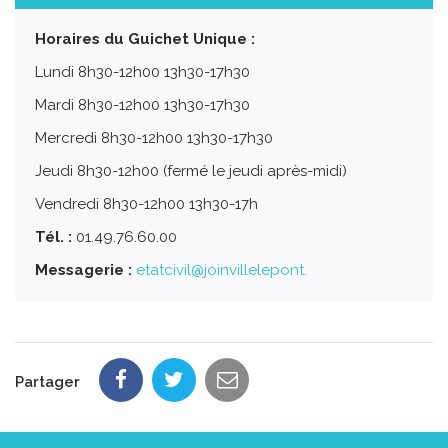
Horaires du Guichet Unique :
Lundi 8h30-12h00 13h30-17h30
Mardi 8h30-12h00 13h30-17h30
Mercredi 8h30-12h00 13h30-17h30
Jeudi 8h30-12h00 (fermé le jeudi après-midi)
Vendredi 8h30-12h00 13h30-17h
Tél. :
01.49.76.60.00
Messagerie :
etatcivil@joinvillelepont.
Partager