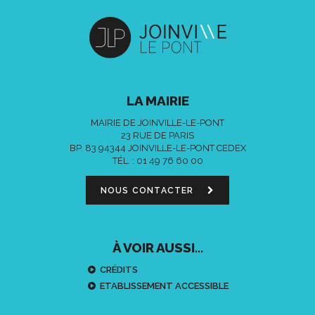
LA MAIRIE
MAIRIE DE JOINVILLE-LE-PONT
23 RUE DE PARIS
BP. 83 94344 JOINVILLE-LE-PONT CEDEX
TÉL. :
01 49 76 60 00
NOUS CONTACTER
À VOIR AUSSI...
CRÉDITS
ETABLISSEMENT ACCESSIBLE