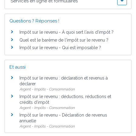
Services en ligne et formulaires
Questions ? Réponses !
Impôt sur le revenu - À quoi sert l'avis d'impôt ?
Quel est le barème de l'impôt sur le revenu ?
Impôt sur le revenu - Qui est imposable ?
Et aussi
Impôt sur le revenu : déclaration et revenus à
déclarer
Argent - Impôts - Consommation
Impôt sur le revenu : déductions, réductions et
crédits d'impôt
Argent - Impôts - Consommation
Impôt sur le revenu - Déclaration de revenus
annuelle
Argent - Impôts - Consommation