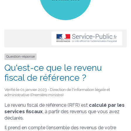
Question-réponse
Qu'est-ce que le revenu
fiscal de référence ?
Vérifié le 01 janvier 2023 - Direction de l'information légale et
administrative (Première ministre)
Le revenu fiscal de référence (RFR) est
calculé par les
services fiscaux
, à partir des revenus que vous avez
déclarés.
Il prend en compte l'ensemble des revenus de votre