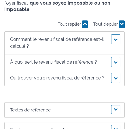
foyer fiscal
,
que vous soyez imposable ou non
imposable
.
Tout replier
Tout déplier
Comment le revenu fiscal de référence est-il
calculé ?
À quoi sert le revenu fiscal de référence ?
Où trouver votre revenu fiscal de référence ?
Textes de référence