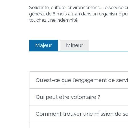
Solidarité, culture, environnement..., le service
général de 6 mois à 1 an dans un organisme pub
touchez une indemnité.
Majeur
Mineur
Qu'est-ce que l'engagement de servi
Qui peut être volontaire ?
Comment trouver une mission de ser