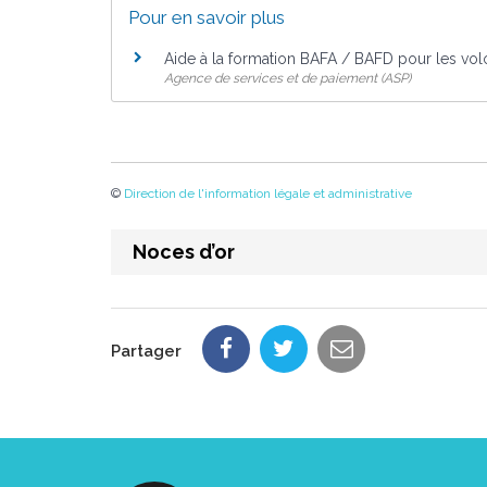
Pour en savoir plus
Aide à la formation BAFA / BAFD pour les vol
Agence de services et de paiement (ASP)
©
Direction de l'information légale et administrative
Noces d’or
Partager