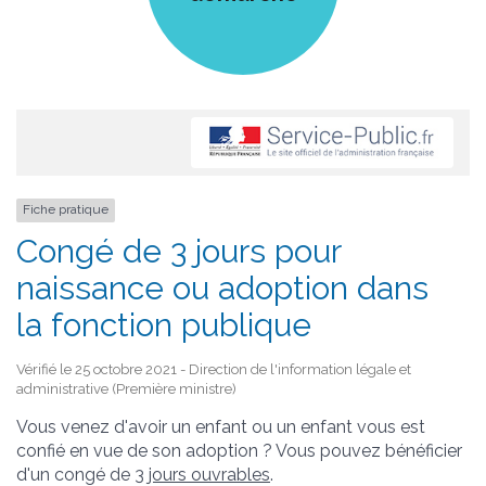
Fiche pratique
Congé de 3 jours pour
naissance ou adoption dans
la fonction publique
Vérifié le 25 octobre 2021 - Direction de l'information légale et
administrative (Première ministre)
Vous venez d'avoir un enfant ou un enfant vous est
confié en vue de son adoption ? Vous pouvez bénéficier
d'un congé de 3
jours ouvrables
.