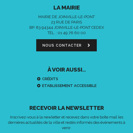
LA MAIRIE
MAIRIE DE JOINVILLE-LE-PONT
23 RUE DE PARIS
BP. 83 94344 JOINVILLE-LE-PONT CEDEX
TÉL. :
01 49 76 60 00
NOUS CONTACTER
À VOIR AUSSI...
CRÉDITS
ETABLISSEMENT ACCESSIBLE
RECEVOIR LA NEWSLETTER
Inscrivez-vous à la newletter et recevez dans votre boîte mail les
dernières actualités de la ville et restés informés des événements à
venir.