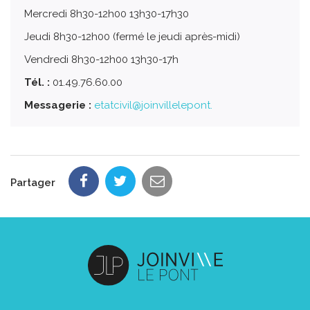
Mercredi 8h30-12h00 13h30-17h30
Jeudi 8h30-12h00 (fermé le jeudi après-midi)
Vendredi 8h30-12h00 13h30-17h
Tél. :
01.49.76.60.00
Messagerie :
etatcivil@joinvillelepont.
Partager