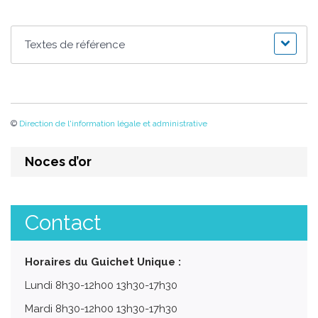
Textes de référence
©
Direction de l'information légale et administrative
Noces d’or
Contact
Horaires du Guichet Unique :
Lundi 8h30-12h00 13h30-17h30
Mardi 8h30-12h00 13h30-17h30