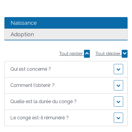
Naissance
Adoption
Tout replier
Tout déplier
Qui est concerné ?
Comment l'obtenir ?
Quelle est la durée du congé ?
Le congé est-il rémunéré ?