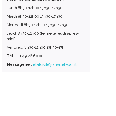
Lundi 8h30-12h00 13h30-17h30
Mardi 8h30-12h00 13h30-17h30
Mercredi 8h30-12h00 13h30-17h30
Jeudi 8h30-12h00 (fermé le jeudi après-
midi)
Vendredi 8h30-12h00 13h30-17h
Tél. :
01.49.76.60.00
Messagerie :
etatcivil@joinvillelepont.