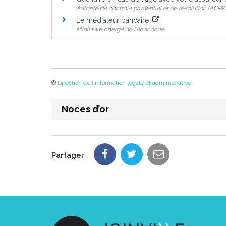
Autorité de contrôle prudentiel et de résolution (ACPR
Le médiateur bancaire
Ministère chargé de l'économie
©
Direction de l'information légale et administrative
Noces d’or
Partager