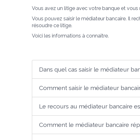
Vous avez un litige avec votre banque et vous n
Vous pouvez saisir le médiateur bancaire. Il rec
résoudre ce litige.
Voici les informations à connaître.
Dans quel cas saisir le médiateur ban
Comment saisir le médiateur bancair
Le recours au médiateur bancaire est-
Comment le médiateur bancaire rép