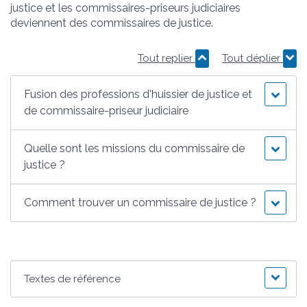
justice et les commissaires-priseurs judiciaires
deviennent des commissaires de justice.
Tout replier
Tout déplier
Fusion des professions d'huissier de justice et
de commissaire-priseur judiciaire
Quelle sont les missions du commissaire de
justice ?
Comment trouver un commissaire de justice ?
Textes de référence