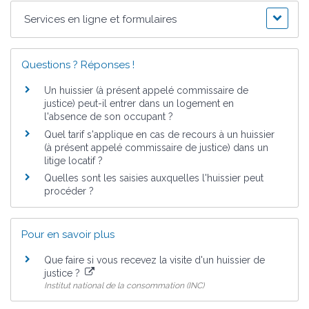
Services en ligne et formulaires
Questions ? Réponses !
Un huissier (à présent appelé commissaire de
justice) peut-il entrer dans un logement en
l'absence de son occupant ?
Quel tarif s'applique en cas de recours à un huissier
(à présent appelé commissaire de justice) dans un
litige locatif ?
Quelles sont les saisies auxquelles l'huissier peut
procéder ?
Pour en savoir plus
Que faire si vous recevez la visite d'un huissier de
justice ?
Institut national de la consommation (INC)