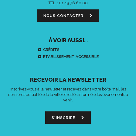
TÉL. :
01 49 76 60 00
NOUS CONTACTER
À VOIR AUSSI...
CRÉDITS
ETABLISSEMENT ACCESSIBLE
RECEVOIR LA NEWSLETTER
Inscrivez-vous à la newletter et recevez dans votre boîte mail les
dernières actualités de la ville et restés informés des événements à
venir.
S'INSCRIRE