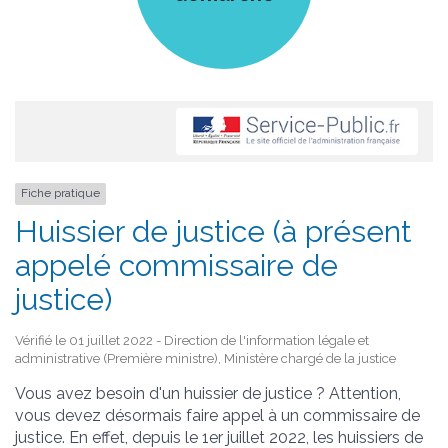
Fiche pratique
Huissier de justice (à présent
appelé commissaire de
justice)
Vérifié le 01 juillet 2022 - Direction de l'information légale et
administrative (Première ministre), Ministère chargé de la justice
Vous avez besoin d'un huissier de justice ? Attention,
vous devez désormais faire appel à un commissaire de
justice. En effet, depuis le 1
er
juillet 2022, les huissiers de