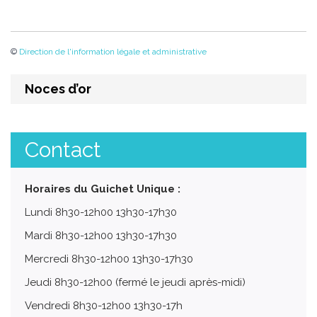
©
Direction de l'information légale et administrative
Noces d’or
Contact
Horaires du Guichet Unique :
Lundi 8h30-12h00 13h30-17h30
Mardi 8h30-12h00 13h30-17h30
Mercredi 8h30-12h00 13h30-17h30
Jeudi 8h30-12h00 (fermé le jeudi après-midi)
Vendredi 8h30-12h00 13h30-17h