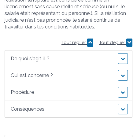
licenciement sans cause réelle et sérieuse (ou nul si le
salarié était représentant du personnel). Si la résiliation
judiciaire n'est pas prononcée, le salarié continue de
travailler dans les conditions habituelles.
Tout replier
Tout déplier
De quoi s'agit-il ?
Qui est concerné ?
Procédure
Conséquences