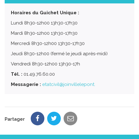
Horaires du Guichet Unique :
Lundi 8h30-12h00 13h30-17h30
Mardi 8h30-12h00 13h30-17h30
Mercredi 8h30-12h00 13h30-17h30
Jeudi 8h30-12h00 (fermé le jeudi après-midi)
Vendredi 8h30-12h00 13h30-17h
Tél. :
01.49.76.60.00
Messagerie :
etatcivil@joinvillelepont.
Partager