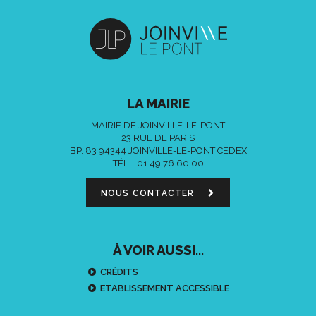
LA MAIRIE
MAIRIE DE JOINVILLE-LE-PONT
23 RUE DE PARIS
BP. 83 94344 JOINVILLE-LE-PONT CEDEX
TÉL. :
01 49 76 60 00
NOUS CONTACTER
À VOIR AUSSI...
CRÉDITS
ETABLISSEMENT ACCESSIBLE