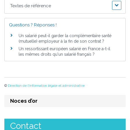
Textes de référence
Questions ? Réponses !
Un salarié peut-il garder la complémentaire santé
(mutuelle) employeur à la fin de son contrat ?
Un ressortissant européen salarié en France a-t-il
les mêmes droits qu'un salarié français ?
©
Direction de l'information légale et administrative
Noces d’or
Contact