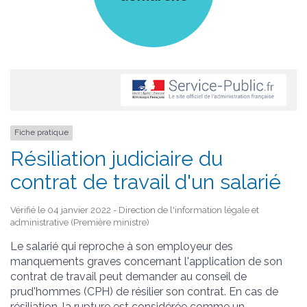
Fiche pratique
Résiliation judiciaire du
contrat de travail d'un salarié
Vérifié le 04 janvier 2022 - Direction de l'information légale et
administrative (Première ministre)
Le salarié qui reproche à son employeur des
manquements graves concernant l'application de son
contrat de travail peut demander au conseil de
prud'hommes (CPH) de résilier son contrat. En cas de
résiliation, la rupture est considérée comme un