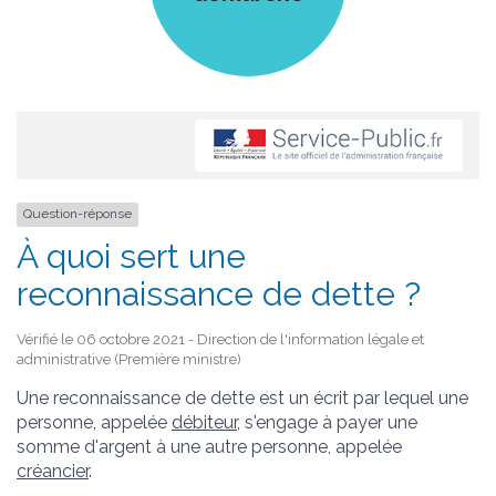
Question-réponse
À quoi sert une
reconnaissance de dette ?
Vérifié le 06 octobre 2021 - Direction de l'information légale et
administrative (Première ministre)
Une reconnaissance de dette est un écrit par lequel une
personne, appelée
débiteur
, s'engage à payer une
somme d'argent à une autre personne, appelée
créancier
.