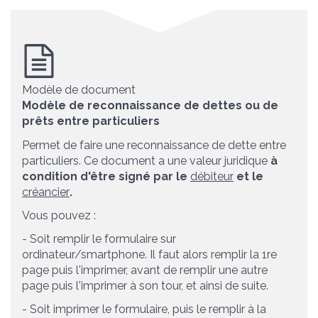
Modèle de document
Modèle de reconnaissance de dettes ou de
prêts entre particuliers
Permet de faire une reconnaissance de dette entre
particuliers. Ce document a une valeur juridique
à
condition d'être signé par le
débiteur
et le
créancier
.
Vous pouvez :
- Soit remplir le formulaire sur
ordinateur/smartphone. Il faut alors remplir la 1
re
page puis l'imprimer, avant de remplir une autre
page puis l'imprimer à son tour, et ainsi de suite.
- Soit imprimer le formulaire, puis le remplir à la