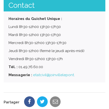
Contact
Horaires du Guichet Unique :
Lundi 8h30-12h00 13h30-17h30
Mardi 8h30-12h00 13h30-17h30
Mercredi 8h30-12h00 13h30-17h30
Jeudi 8h30-12h00 (fermé le jeudi après-midi)
Vendredi 8h30-12h00 13h30-17h
Tél. :
01.49.76.60.00
Messagerie :
etatcivil@joinvillelepont.
Partager