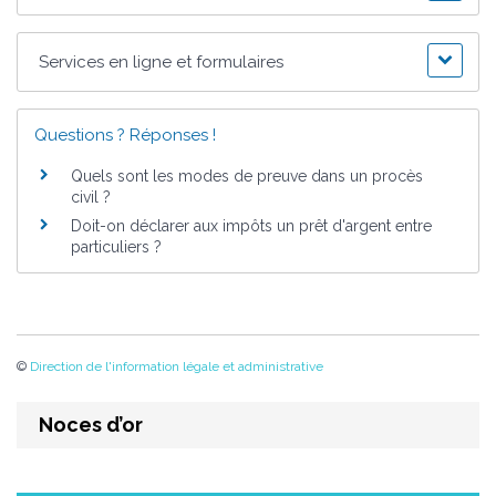
Services en ligne et formulaires
Questions ? Réponses !
Quels sont les modes de preuve dans un procès
civil ?
Doit-on déclarer aux impôts un prêt d'argent entre
particuliers ?
©
Direction de l'information légale et administrative
Noces d’or