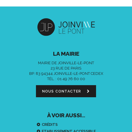
LA MAIRIE
MAIRIE DE JOINVILLE-LE-PONT
23 RUE DE PARIS
BP. 83 94344 JOINVILLE-LE-PONT CEDEX
TÉL. :
01 49 76 60 00
NOUS CONTACTER
À VOIR AUSSI...
CRÉDITS
ETABLISSEMENT ACCESSIBLE