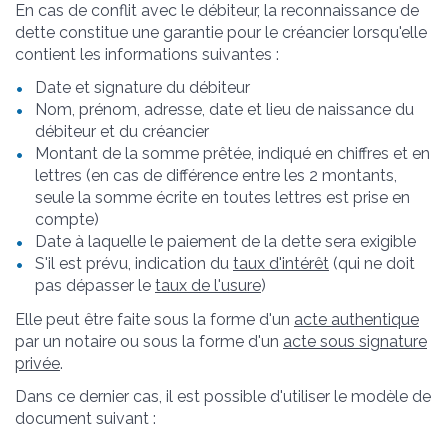
En cas de conflit avec le débiteur, la reconnaissance de
dette constitue une garantie pour le créancier lorsqu'elle
contient les informations suivantes :
Date et signature du débiteur
Nom, prénom, adresse, date et lieu de naissance du
débiteur et du créancier
Montant de la somme prêtée, indiqué en chiffres et en
lettres (en cas de différence entre les 2 montants,
seule la somme écrite en toutes lettres est prise en
compte)
Date à laquelle le paiement de la dette sera exigible
S'il est prévu, indication du
taux d'intérêt
(qui ne doit
pas dépasser le
taux de l'usure
)
Elle peut être faite sous la forme d'un
acte authentique
par un notaire ou sous la forme d'un
acte sous signature
privée
.
Dans ce dernier cas, il est possible d'utiliser le modèle de
document suivant :