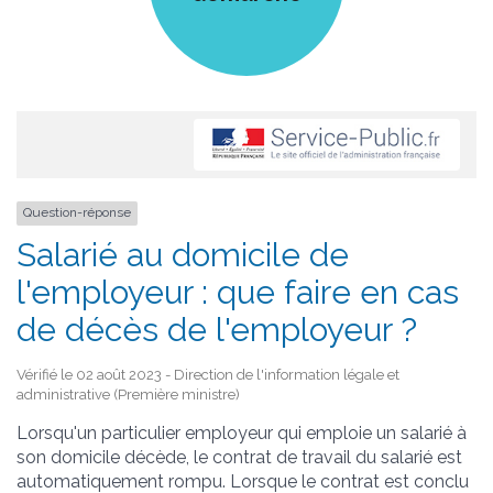
Question-réponse
Salarié au domicile de
l'employeur : que faire en cas
de décès de l'employeur ?
Vérifié le 02 août 2023 - Direction de l'information légale et
administrative (Première ministre)
Lorsqu'un particulier employeur qui emploie un salarié à
son domicile décède, le contrat de travail du salarié est
automatiquement rompu. Lorsque le contrat est conclu