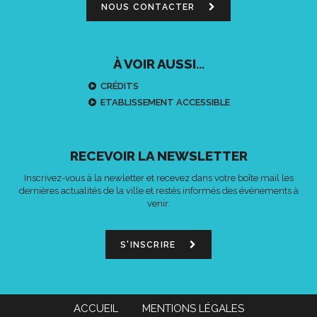
NOUS CONTACTER
À VOIR AUSSI...
CRÉDITS
ETABLISSEMENT ACCESSIBLE
RECEVOIR LA NEWSLETTER
Inscrivez-vous à la newletter et recevez dans votre boîte mail les
dernières actualités de la ville et restés informés des événements à
venir.
S'INSCRIRE
ACCUEIL
MENTIONS LÉGALES