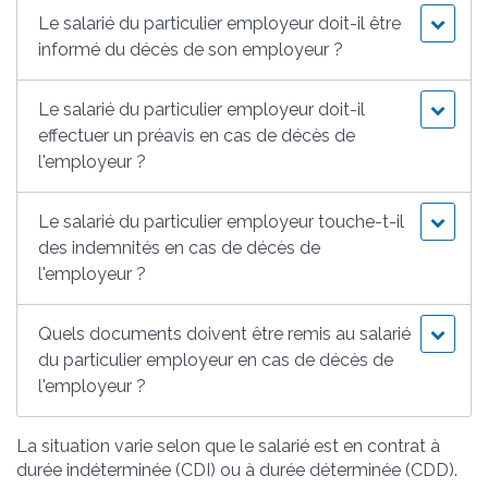
Le salarié du particulier employeur doit-il être
informé du décès de son employeur ?
Le salarié du particulier employeur doit-il
effectuer un préavis en cas de décès de
l'employeur ?
Le salarié du particulier employeur touche-t-il
des indemnités en cas de décès de
l'employeur ?
Quels documents doivent être remis au salarié
du particulier employeur en cas de décès de
l'employeur ?
La situation varie selon que le salarié est en contrat à
durée indéterminée (CDI) ou à durée déterminée (CDD).