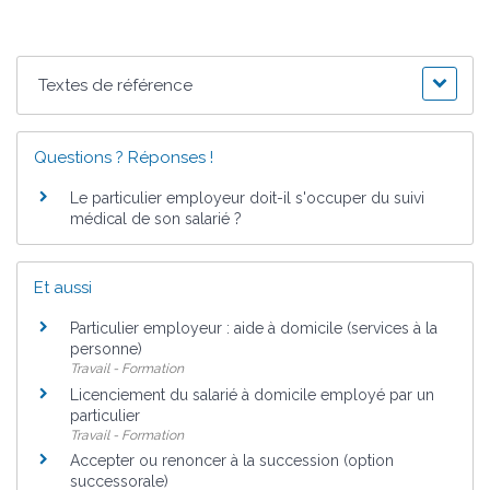
Textes de référence
Questions ? Réponses !
Le particulier employeur doit-il s'occuper du suivi
médical de son salarié ?
Et aussi
Particulier employeur : aide à domicile (services à la
personne)
Travail - Formation
Licenciement du salarié à domicile employé par un
particulier
Travail - Formation
Accepter ou renoncer à la succession (option
successorale)