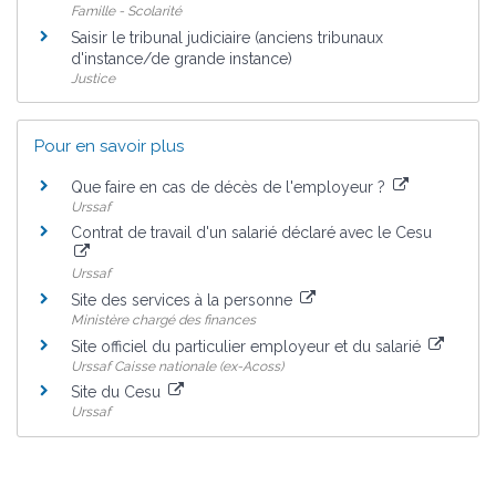
Famille - Scolarité
Saisir le tribunal judiciaire (anciens tribunaux
d'instance/de grande instance)
Justice
Pour en savoir plus
Que faire en cas de décès de l'employeur ?
Urssaf
Contrat de travail d'un salarié déclaré avec le Cesu
Urssaf
Site des services à la personne
Ministère chargé des finances
Site officiel du particulier employeur et du salarié
Urssaf Caisse nationale (ex-Acoss)
Site du Cesu
Urssaf