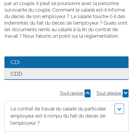
par un couple, il peut se poursuivre avec la personne
survivante du couple. Comment le salarié est-il informé
du décès de son employeur ? Le salarié touche-t-il des
indemnités du fait du décès de l'employeur ? Quels sont
les documents remis au salarié à la fin du contrat de
travail ? Nous faisons un point sur la réglementation.
CDI
CDD
Tout replier
Tout déplier
Le contrat de travail du salarié du particulier
employeur est-il rompu du fait du décès de
l'employeur ?