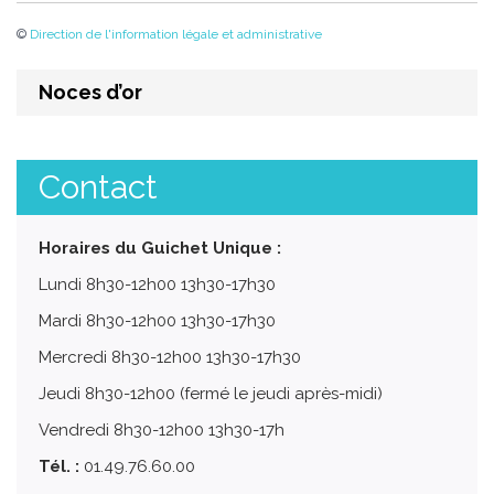
©
Direction de l'information légale et administrative
Noces d’or
Contact
Horaires du Guichet Unique :
Lundi 8h30-12h00 13h30-17h30
Mardi 8h30-12h00 13h30-17h30
Mercredi 8h30-12h00 13h30-17h30
Jeudi 8h30-12h00 (fermé le jeudi après-midi)
Vendredi 8h30-12h00 13h30-17h
Tél. :
01.49.76.60.00