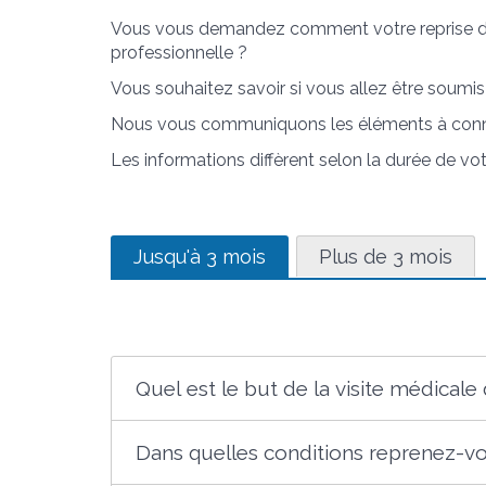
Vous vous demandez comment votre reprise du tr
professionnelle ?
Vous souhaitez savoir si vous allez être soumis
Nous vous communiquons les éléments à conna
Les informations diffèrent selon la durée de vot
Jusqu'à 3 mois
Plus de 3 mois
Quel est le but de la visite médicale 
Dans quelles conditions reprenez-vou