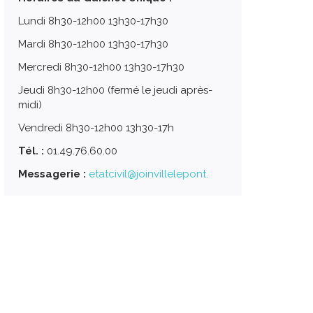
Lundi 8h30-12h00 13h30-17h30
Mardi 8h30-12h00 13h30-17h30
Mercredi 8h30-12h00 13h30-17h30
Jeudi 8h30-12h00 (fermé le jeudi après-
midi)
Vendredi 8h30-12h00 13h30-17h
Tél. :
01.49.76.60.00
Messagerie :
etatcivil@joinvillelepont.