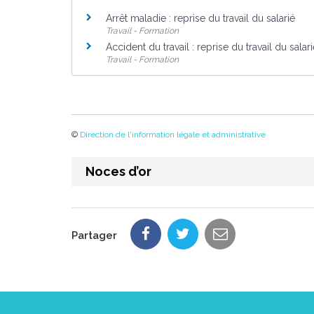
Arrêt maladie : reprise du travail du salarié
Travail - Formation
Accident du travail : reprise du travail du salar
Travail - Formation
©
Direction de l'information légale et administrative
Noces d’or
Partager