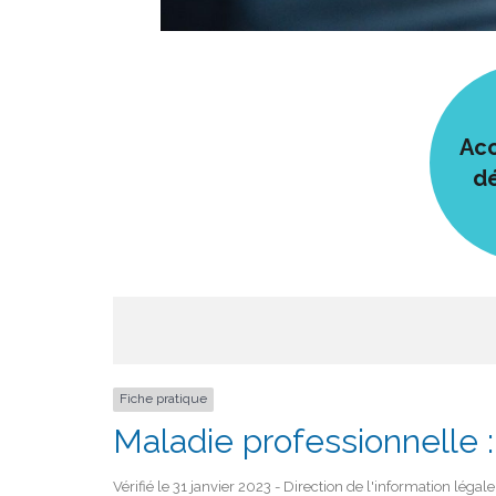
Acc
d
Fiche pratique
Maladie professionnelle : 
Vérifié le 31 janvier 2023 - Direction de l'information légal