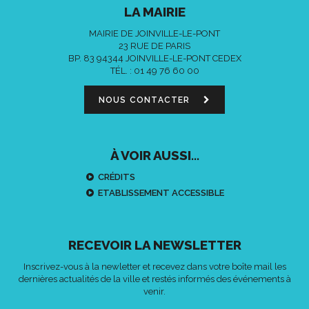
LA MAIRIE
MAIRIE DE JOINVILLE-LE-PONT
23 RUE DE PARIS
BP. 83 94344 JOINVILLE-LE-PONT CEDEX
TÉL. :
01 49 76 60 00
NOUS CONTACTER
À VOIR AUSSI...
CRÉDITS
ETABLISSEMENT ACCESSIBLE
RECEVOIR LA NEWSLETTER
Inscrivez-vous à la newletter et recevez dans votre boîte mail les
dernières actualités de la ville et restés informés des événements à
venir.