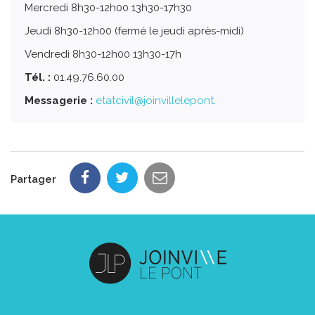
Mercredi 8h30-12h00 13h30-17h30
Jeudi 8h30-12h00 (fermé le jeudi après-midi)
Vendredi 8h30-12h00 13h30-17h
Tél. :
01.49.76.60.00
Messagerie :
etatcivil@joinvillelepont.
Partager