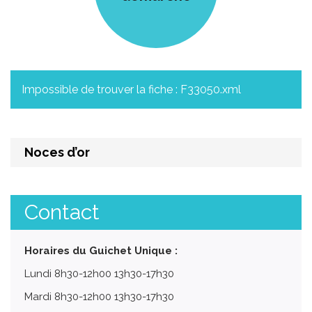
Impossible de trouver la fiche : F33050.xml
Noces d’or
Contact
Horaires du Guichet Unique :
Lundi 8h30-12h00 13h30-17h30
Mardi 8h30-12h00 13h30-17h30