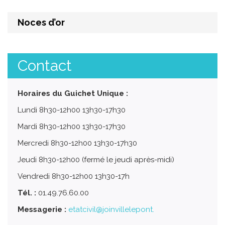
Noces d’or
Contact
Horaires du Guichet Unique :
Lundi 8h30-12h00 13h30-17h30
Mardi 8h30-12h00 13h30-17h30
Mercredi 8h30-12h00 13h30-17h30
Jeudi 8h30-12h00 (fermé le jeudi après-midi)
Vendredi 8h30-12h00 13h30-17h
Tél. :
01.49.76.60.00
Messagerie :
etatcivil@joinvillelepont.