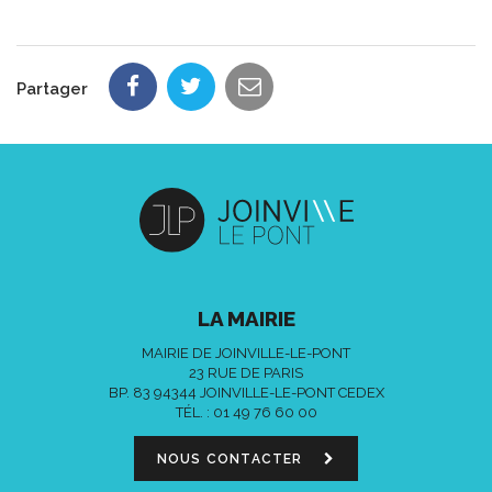
Partager
LA MAIRIE
MAIRIE DE JOINVILLE-LE-PONT
23 RUE DE PARIS
BP. 83 94344 JOINVILLE-LE-PONT CEDEX
TÉL. :
01 49 76 60 00
NOUS CONTACTER