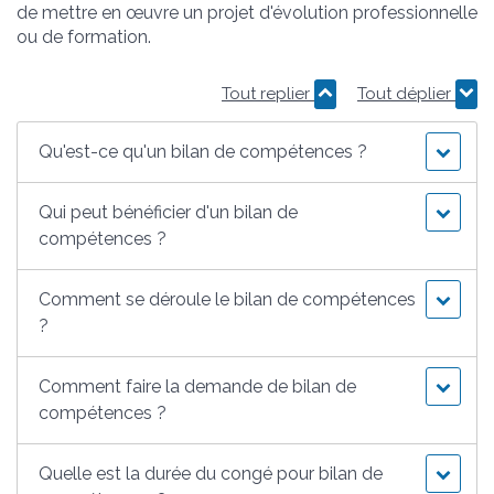
de mettre en œuvre un projet d'évolution professionnelle
ou de formation.
Tout replier
Tout déplier
Qu'est-ce qu'un bilan de compétences ?
Qui peut bénéficier d'un bilan de
compétences ?
Comment se déroule le bilan de compétences
?
Comment faire la demande de bilan de
compétences ?
Quelle est la durée du congé pour bilan de