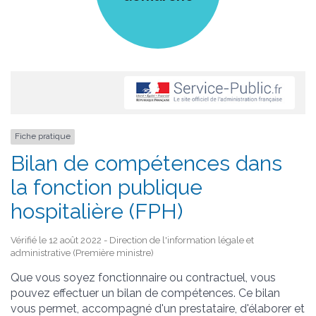
Fiche pratique
Bilan de compétences dans
la fonction publique
hospitalière (FPH)
Vérifié le 12 août 2022 - Direction de l'information légale et
administrative (Première ministre)
Que vous soyez fonctionnaire ou contractuel, vous
pouvez effectuer un bilan de compétences. Ce bilan
vous permet, accompagné d'un prestataire, d'élaborer et