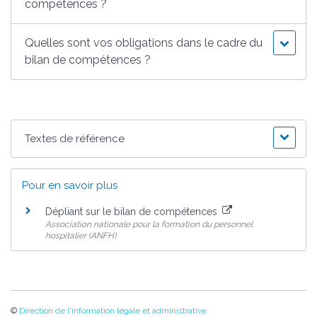
compétences ?
Quelles sont vos obligations dans le cadre du
bilan de compétences ?
Textes de référence
Pour en savoir plus
Dépliant sur le bilan de compétences
Association nationale pour la formation du personnel
hospitalier (ANFH)
©
Direction de l'information légale et administrative