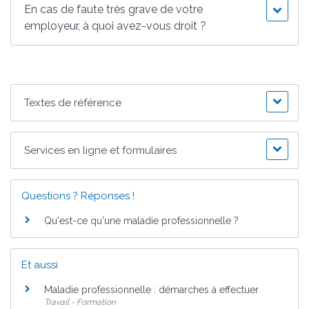
En cas de faute très grave de votre
employeur, à quoi avez-vous droit ?
Textes de référence
Services en ligne et formulaires
Questions ? Réponses !
Qu'est-ce qu'une maladie professionnelle ?
Et aussi
Maladie professionnelle : démarches à effectuer
Travail - Formation