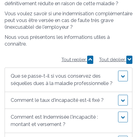
définitivement réduite en raison de cette maladie ?
Vous voulez savoir si une indemnisation complémentaire
peut vous être versée en cas de faute très grave
(inexcusable) de l'employeur ?
Nous vous présentons les informations utiles à
connaître.
Tout replier
Tout déplier
Que se passe-t-il si vous conservez des
séquelles dues à la maladie professionnelle ?
Comment le taux d'incapacité est-il fixé ?
Comment est Indemnisée l'incapacité :
montant et versement ?