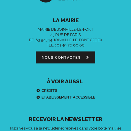
LA MAIRIE
MAIRIE DE JOINVILLE-LE-PONT
23 RUE DE PARIS
BP. 83 94344 JOINVILLE-LE-PONT CEDEX
TÉL. :
01 49 76 60 00
NOUS CONTACTER
À VOIR AUSSI...
CRÉDITS
ETABLISSEMENT ACCESSIBLE
RECEVOIR LA NEWSLETTER
Inscrivez-vous à la newletter et recevez dans votre boîte mail les