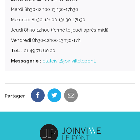
Mardi 8h30-12h00 13h30-17h30
Mercredi 8h30-12h00 13h30-17h30
Jeudi 8h30-12h00 (fermé le jeudi après-midi)
Vendredi 8h30-12h00 13h30-17h
Tél. :
01.49.76.60.00
Messagerie :
etatcivil@joinvillelepont.
Partager