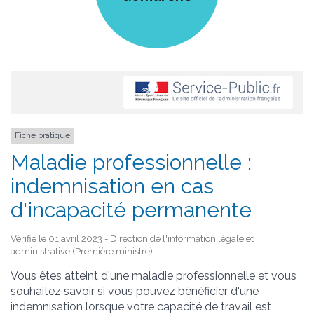
Fiche pratique
Maladie professionnelle :
indemnisation en cas
d'incapacité permanente
Vérifié le 01 avril 2023 - Direction de l'information légale et
administrative (Première ministre)
Vous êtes atteint d'une maladie professionnelle et vous
souhaitez savoir si vous pouvez bénéficier d'une
indemnisation lorsque votre capacité de travail est