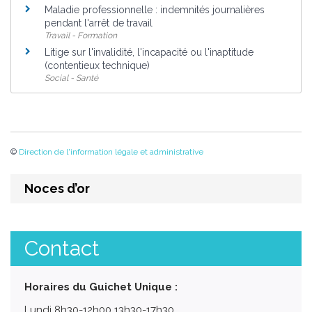
Maladie professionnelle : indemnités journalières
pendant l'arrêt de travail
Travail - Formation
Litige sur l'invalidité, l'incapacité ou l'inaptitude
(contentieux technique)
Social - Santé
©
Direction de l'information légale et administrative
Noces d’or
Contact
Horaires du Guichet Unique :
Lundi 8h30-12h00 13h30-17h30