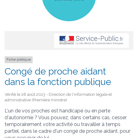
Fiche pratique
Congé de proche aidant
dans la fonction publique
Vérifié le 28 août 2023 - Direction de l'information légale et
administrative (Première ministre)
L'un de vos proches est handicapé ou en perte
d'autonomie ? Vous pouvez, dans certains cas, cesser
temporairement votre activité ou travailler à temps
partiel, dans le cadre d'un congé de proche aidant, pour
vous occuper de lui.