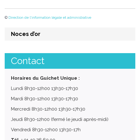
©
Direction de l'information légale et administrative
Noces d’or
Contact
Horaires du Guichet Unique :
Lundi 8h30-12h00 13h30-17h30
Mardi 8h30-12h00 13h30-17h30
Mercredi 8h30-12h00 13h30-17h30
Jeudi 8h30-12h00 (fermé le jeudi après-midi)
Vendredi 8h30-12h00 13h30-17h