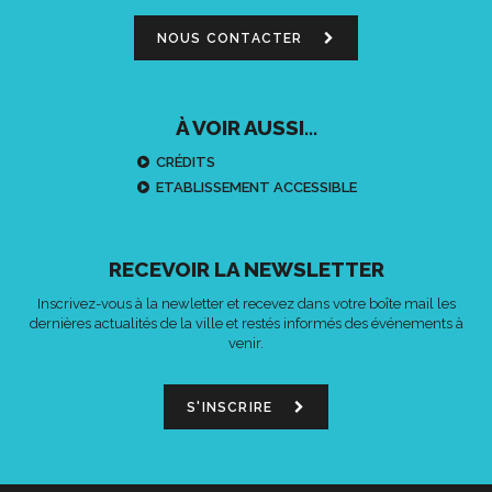
NOUS CONTACTER
À VOIR AUSSI...
CRÉDITS
ETABLISSEMENT ACCESSIBLE
RECEVOIR LA NEWSLETTER
Inscrivez-vous à la newletter et recevez dans votre boîte mail les
dernières actualités de la ville et restés informés des événements à
venir.
S'INSCRIRE