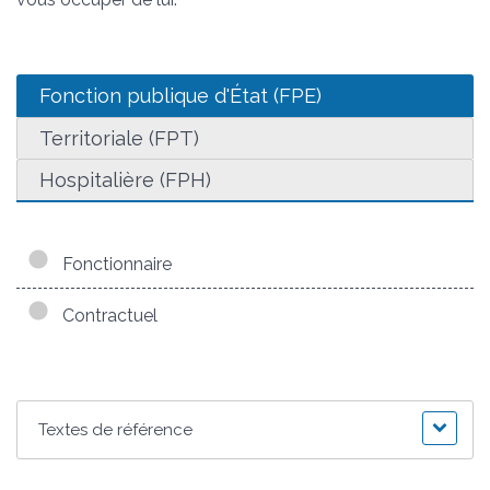
Fonction publique d'État (FPE)
Territoriale (FPT)
Hospitalière (FPH)
Fonctionnaire
Contractuel
Textes de référence