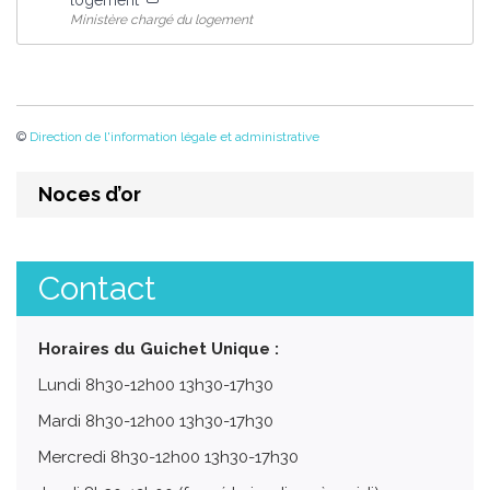
logement
Ministère chargé du logement
©
Direction de l'information légale et administrative
Noces d’or
Contact
Horaires du Guichet Unique :
Lundi 8h30-12h00 13h30-17h30
Mardi 8h30-12h00 13h30-17h30
Mercredi 8h30-12h00 13h30-17h30