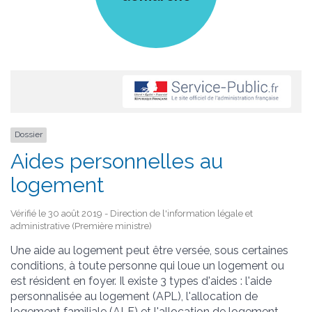
Dossier
Aides personnelles au
logement
Vérifié le 30 août 2019 - Direction de l'information légale et
administrative (Première ministre)
Une aide au logement peut être versée, sous certaines
conditions, à toute personne qui loue un logement ou
est résident en foyer. Il existe 3 types d'aides : l'aide
personnalisée au logement (APL), l'allocation de
logement familiale (ALF) et l'allocation de logement