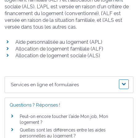
sociale (ALS). L'APL est versée en raison d'un critère de
financement du logement (conventionné), l'ALF est
versée en raison de la situation familiale, et l'ALS est
versée dans tous les autres cas.
Aide personnalisée au logement (APL)
Allocation de logement familiale (ALF)
Allocation de logement sociale (ALS)
Services en ligne et formulaires
Questions ? Réponses !
Peut-on encore toucher l'aide Mon job, Mon
logement ?
Quelles sont les différences entre les aides
personnelles au logement ?