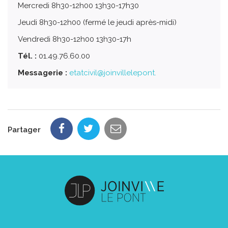
Mercredi 8h30-12h00 13h30-17h30
Jeudi 8h30-12h00 (fermé le jeudi après-midi)
Vendredi 8h30-12h00 13h30-17h
Tél. :
01.49.76.60.00
Messagerie :
etatcivil@joinvillelepont.
Partager