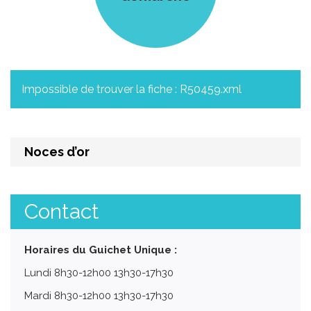
Impossible de trouver la fiche : R50459.xml
Noces d’or
Contact
Horaires du Guichet Unique :
Lundi 8h30-12h00 13h30-17h30
Mardi 8h30-12h00 13h30-17h30