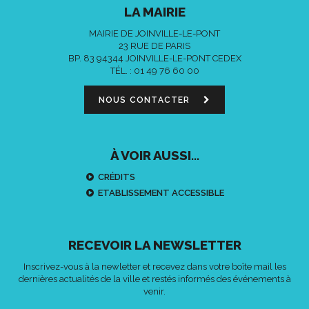
LA MAIRIE
MAIRIE DE JOINVILLE-LE-PONT
23 RUE DE PARIS
BP. 83 94344 JOINVILLE-LE-PONT CEDEX
TÉL. :
01 49 76 60 00
NOUS CONTACTER
À VOIR AUSSI...
CRÉDITS
ETABLISSEMENT ACCESSIBLE
RECEVOIR LA NEWSLETTER
Inscrivez-vous à la newletter et recevez dans votre boîte mail les
dernières actualités de la ville et restés informés des événements à
venir.