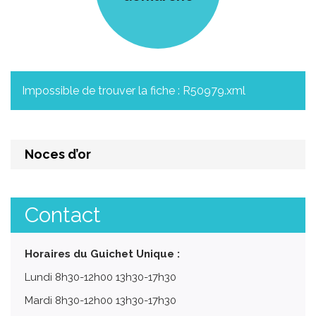
Impossible de trouver la fiche : R50979.xml
Noces d’or
Contact
Horaires du Guichet Unique :
Lundi 8h30-12h00 13h30-17h30
Mardi 8h30-12h00 13h30-17h30