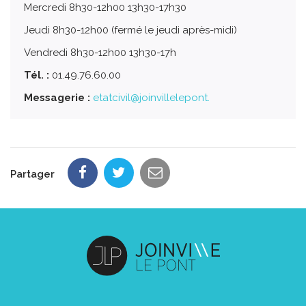
Mercredi 8h30-12h00 13h30-17h30
Jeudi 8h30-12h00 (fermé le jeudi après-midi)
Vendredi 8h30-12h00 13h30-17h
Tél. :
01.49.76.60.00
Messagerie :
etatcivil@joinvillelepont.
Partager