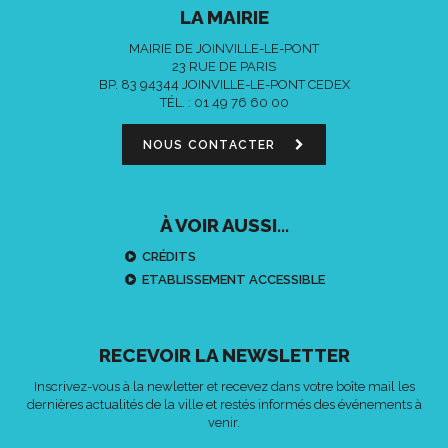
LA MAIRIE
MAIRIE DE JOINVILLE-LE-PONT
23 RUE DE PARIS
BP. 83 94344 JOINVILLE-LE-PONT CEDEX
TÉL. :
01 49 76 60 00
NOUS CONTACTER
À VOIR AUSSI...
CRÉDITS
ETABLISSEMENT ACCESSIBLE
RECEVOIR LA NEWSLETTER
Inscrivez-vous à la newletter et recevez dans votre boîte mail les
dernières actualités de la ville et restés informés des événements à
venir.