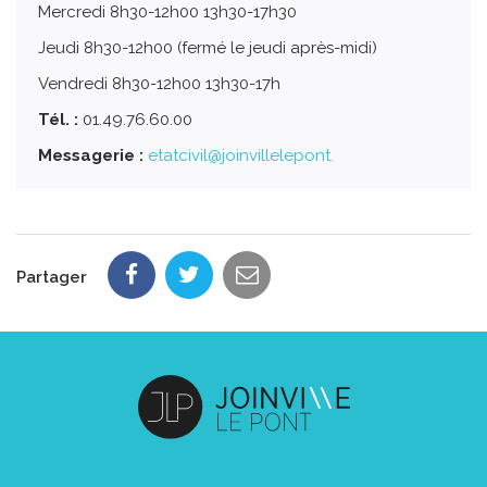
Mercredi 8h30-12h00 13h30-17h30
Jeudi 8h30-12h00 (fermé le jeudi après-midi)
Vendredi 8h30-12h00 13h30-17h
Tél. :
01.49.76.60.00
Messagerie :
etatcivil@joinvillelepont.
Partager