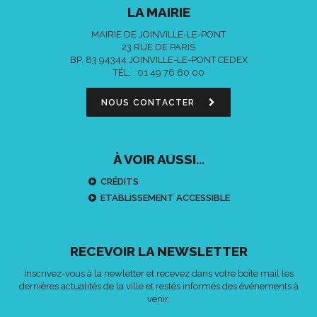
LA MAIRIE
MAIRIE DE JOINVILLE-LE-PONT
23 RUE DE PARIS
BP. 83 94344 JOINVILLE-LE-PONT CEDEX
TÉL. :
01 49 76 60 00
NOUS CONTACTER
À VOIR AUSSI...
CRÉDITS
ETABLISSEMENT ACCESSIBLE
RECEVOIR LA NEWSLETTER
Inscrivez-vous à la newletter et recevez dans votre boîte mail les
dernières actualités de la ville et restés informés des événements à
venir.