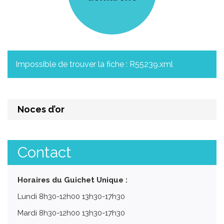
Impossible de trouver la fiche : R55239.xml
Noces d’or
Contact
Horaires du Guichet Unique :
Lundi 8h30-12h00 13h30-17h30
Mardi 8h30-12h00 13h30-17h30