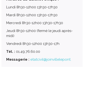
Lundi 8h30-12h00 13h30-17h30
Mardi 8h30-12h00 13h30-17h30
Mercredi 8h30-12h00 13h30-17h30
Jeudi 8h30-12h00 (fermé le jeudi après-
midi)
Vendredi 8h30-12h00 13h30-17h
Tél. :
01.49.76.60.00
Messagerie :
etatcivil@joinvillelepont.