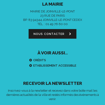
LA MAIRIE
MAIRIE DE JOINVILLE-LE-PONT
23 RUE DE PARIS
BP. 83 94344 JOINVILLE-LE-PONT CEDEX
TÉL. :
01 49 76 60 00
NOUS CONTACTER
À VOIR AUSSI...
CRÉDITS
ETABLISSEMENT ACCESSIBLE
RECEVOIR LA NEWSLETTER
Inscrivez-vous à la newletter et recevez dans votre boîte mail les
dernières actualités de la ville et restés informés des événements à
venir.