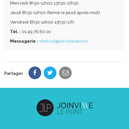
Mercredi 8h30-12h00 13h30-17h30
Jeudi 8h30-12h00 (fermé le jeudi après-midi)
Vendredi 8h30-12h00 13h30-17h
Tél. :
01.49.76.60.00
Messagerie :
etatcivil@joinvillelepont.
Partager