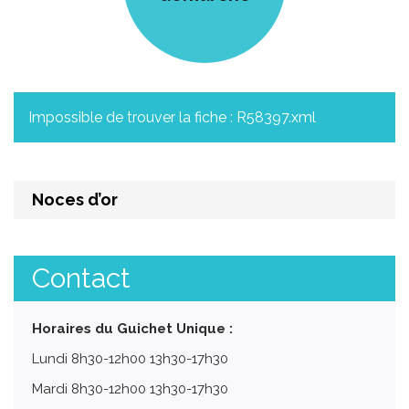
Impossible de trouver la fiche : R58397.xml
Noces d’or
Contact
Horaires du Guichet Unique :
Lundi 8h30-12h00 13h30-17h30
Mardi 8h30-12h00 13h30-17h30