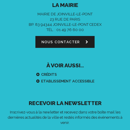
LA MAIRIE
MAIRIE DE JOINVILLE-LE-PONT
23 RUE DE PARIS
BP. 83 94344 JOINVILLE-LE-PONT CEDEX
TÉL. :
01 49 76 60 00
NOUS CONTACTER
À VOIR AUSSI...
CRÉDITS
ETABLISSEMENT ACCESSIBLE
RECEVOIR LA NEWSLETTER
Inscrivez-vous à la newletter et recevez dans votre boîte mail les
dernières actualités de la ville et restés informés des événements à
venir.