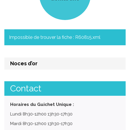
Impossible de trouver la fiche : R60815.xml
Noces d’or
Contact
Horaires du Guichet Unique :
Lundi 8h30-12h00 13h30-17h30
Mardi 8h30-12h00 13h30-17h30