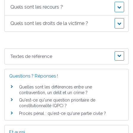
Quels sont les recours ?
Quels sont les droits de la victime ?
Textes de référence
Questions ? Réponses !
Quelles sont les différences entre une
contravention, un délit et un crime ?
Qu'est-ce qu'une question prioritaire de
constitutionnalité (QPC) ?
Procès pénal : qu'est-ce qu'une partie civile ?
Et aussi