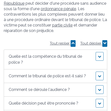
République
peut décider d'une procédure sans audience
sous la forme d'une
ordonnance pénale
. Les
contraventions les plus complexes peuvent donner lieu
à une procédure ordinaire devant le tribunal de police. La
victime peut se constituer
partie civile
et demander
réparation de son préjudice.
Tout replier
Tout déplier
Quelle est la compétence du tribunal de
police ?
Comment le tribunal de police est-il saisi ?
Comment se déroule l'audience ?
Quelle décision peut être prononcée ?