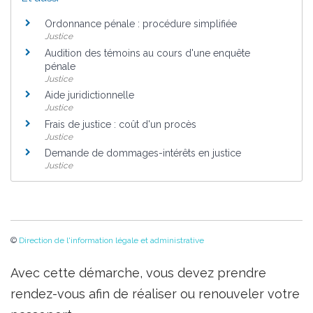
Ordonnance pénale : procédure simplifiée
Justice
Audition des témoins au cours d'une enquête
pénale
Justice
Aide juridictionnelle
Justice
Frais de justice : coût d'un procès
Justice
Demande de dommages-intérêts en justice
Justice
©
Direction de l'information légale et administrative
Avec cette démarche, vous devez prendre
rendez-vous afin de réaliser ou renouveler votre