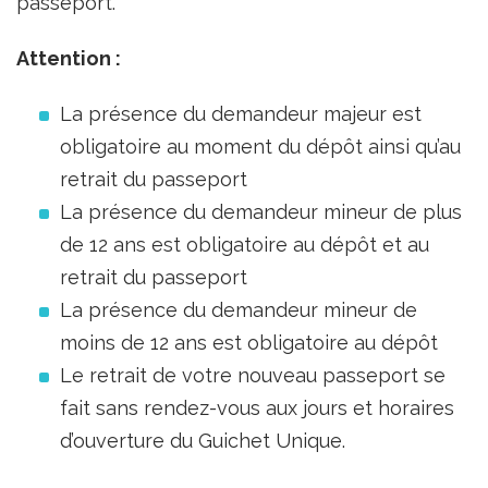
passeport.
Attention :
La présence du demandeur majeur est
obligatoire au moment du dépôt ainsi qu’au
retrait du passeport
La présence du demandeur mineur de plus
de 12 ans est obligatoire au dépôt et au
retrait du passeport
La présence du demandeur mineur de
moins de 12 ans est obligatoire au dépôt
Le retrait de votre nouveau passeport se
fait sans rendez-vous aux jours et horaires
d’ouverture du Guichet Unique.