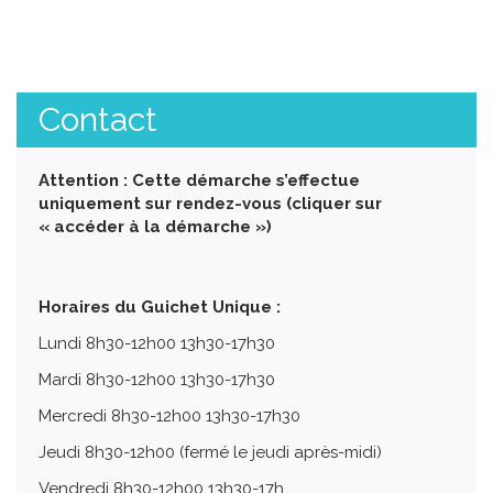
Contact
Attention : Cette démarche s’effectue
uniquement sur rendez-vous (cliquer sur
« accéder à la démarche »)
Horaires du Guichet Unique :
Lundi 8h30-12h00 13h30-17h30
Mardi 8h30-12h00 13h30-17h30
Mercredi 8h30-12h00 13h30-17h30
Jeudi 8h30-12h00 (fermé le jeudi après-midi)
Vendredi 8h30-12h00 13h30-17h