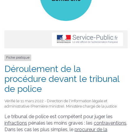
Fiche pratique
Déroulement de la
procédure devant le tribunal
de police
Vérifié le 11 mars 2022 - Direction de l'information légale et
administrative (Première ministre), Ministère chargé de la justice
Le tribunal de police est compétent pour juger les
infractions
pénales les moins graves : les
contraventions
.
Dans les cas les plus simples, le
procureur de la