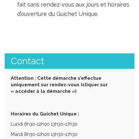
fait sans rendez-vous aux jours et horaires
d’ouverture du Guichet Unique.
Contact
Attention : Cette démarche s’effectue
uniquement sur rendez-vous (cliquer sur
« accéder à la démarche »)
Horaires du Guichet Unique :
Lundi 8h30-12h00 13h30-17h30
Mardi 8h30-12h00 13h30-17h30