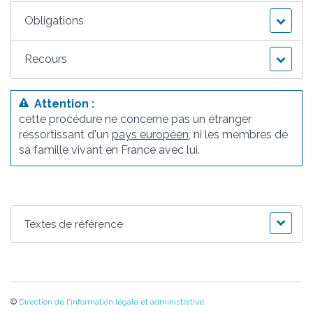
Obligations
Recours
Attention :
cette procédure ne concerne pas un étranger
ressortissant d'un
pays européen
, ni les membres de
sa famille vivant en France avec lui.
Textes de référence
©
Direction de l'information légale et administrative