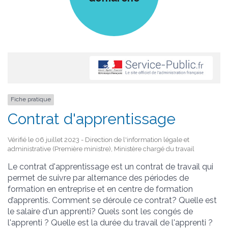
Fiche pratique
Contrat d'apprentissage
Vérifié le 06 juillet 2023 - Direction de l'information légale et
administrative (Première ministre), Ministère chargé du travail
Le contrat d'apprentissage est un contrat de travail qui
permet de suivre par alternance des périodes de
formation en entreprise et en centre de formation
d’apprentis. Comment se déroule ce contrat? Quelle est
le salaire d'un apprenti? Quels sont les congés de
l'apprenti ? Quelle est la durée du travail de l'apprenti ?