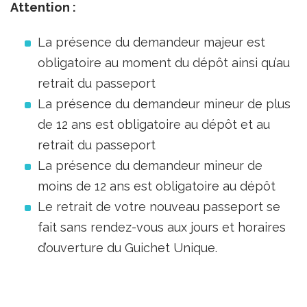
Attention :
La présence du demandeur majeur est
obligatoire au moment du dépôt ainsi qu’au
retrait du passeport
La présence du demandeur mineur de plus
de 12 ans est obligatoire au dépôt et au
retrait du passeport
La présence du demandeur mineur de
moins de 12 ans est obligatoire au dépôt
Le retrait de votre nouveau passeport se
fait sans rendez-vous aux jours et horaires
d’ouverture du Guichet Unique.