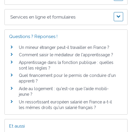
Services en ligne et formulaires
Questions ? Réponses !
Un mineur étranger peut-il travailler en France ?
Comment saisir le médiateur de l'apprentissage ?
Apprentissage dans la fonction publique : quelles
sont les règles ?
Quel financement pour le permis de conduire d'un
apprenti ?
Aide au logement : qu'est-ce que l'aide mobili-
jeune ?
Un ressortissant européen salarié en France a-t-il
les mêmes droits qu'un salarié français ?
Et aussi