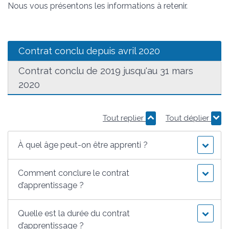
Nous vous présentons les informations à retenir.
Contrat conclu depuis avril 2020
Contrat conclu de 2019 jusqu'au 31 mars
2020
Tout replier
Tout déplier
À quel âge peut-on être apprenti ?
Comment conclure le contrat
d’apprentissage ?
Quelle est la durée du contrat
d’apprentissage ?