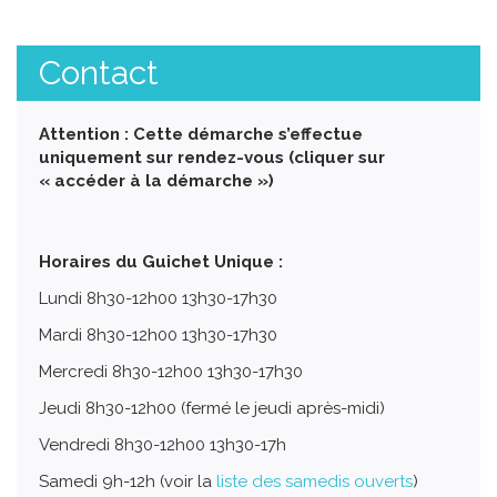
Contact
Attention : Cette démarche s’effectue
uniquement sur rendez-vous (cliquer sur
« accéder à la démarche »)
Horaires du Guichet Unique :
Lundi 8h30-12h00 13h30-17h30
Mardi 8h30-12h00 13h30-17h30
Mercredi 8h30-12h00 13h30-17h30
Jeudi 8h30-12h00 (fermé le jeudi après-midi)
Vendredi 8h30-12h00 13h30-17h
Samedi 9h-12h (voir la
liste des samedis ouverts
)