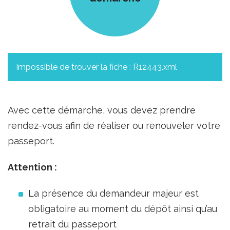
Impossible de trouver la fiche : R12443.xml
Avec cette démarche, vous devez prendre
rendez-vous afin de réaliser ou renouveler votre
passeport.
Attention :
La présence du demandeur majeur est
obligatoire au moment du dépôt ainsi qu’au
retrait du passeport