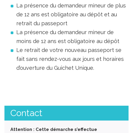
La présence du demandeur mineur de plus
de 12 ans est obligatoire au dépôt et au
retrait du passeport
La présence du demandeur mineur de
moins de 12 ans est obligatoire au dépôt
Le retrait de votre nouveau passeport se
fait sans rendez-vous aux jours et horaires
d’ouverture du Guichet Unique.
Contact
Attention : Cette démarche s’effectue