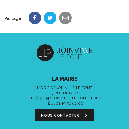
Partager
LA MAIRIE
MAIRIE DE JOINVILLE-LE-PONT
23 RUE DE PARIS
BP. 83 94344 JOINVILLE-LE-PONT CEDEX
TÉL. :
01 49 76 60 00
NOUS CONTACTER