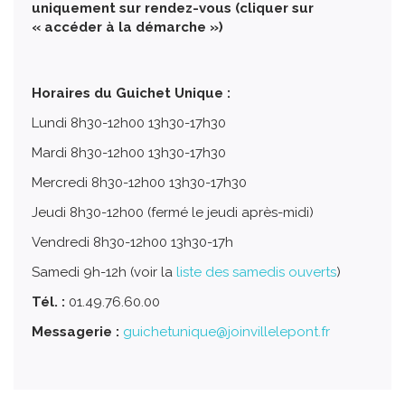
uniquement sur rendez-vous (cliquer sur
« accéder à la démarche »)
Horaires du Guichet Unique :
Lundi 8h30-12h00 13h30-17h30
Mardi 8h30-12h00 13h30-17h30
Mercredi 8h30-12h00 13h30-17h30
Jeudi 8h30-12h00 (fermé le jeudi après-midi)
Vendredi 8h30-12h00 13h30-17h
Samedi 9h-12h (voir la
liste des samedis ouverts
)
Tél. :
01.49.76.60.00
Messagerie :
guichetunique@joinvillelepont.fr