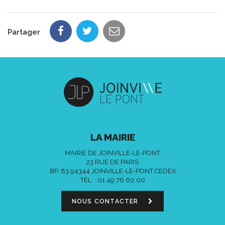
Partager
LA MAIRIE
MAIRIE DE JOINVILLE-LE-PONT
23 RUE DE PARIS
BP. 83 94344 JOINVILLE-LE-PONT CEDEX
TÉL. :
01 49 76 60 00
NOUS CONTACTER