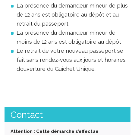
La présence du demandeur mineur de plus
de 12 ans est obligatoire au dépôt et au
retrait du passeport
La présence du demandeur mineur de
moins de 12 ans est obligatoire au dépôt
Le retrait de votre nouveau passeport se
fait sans rendez-vous aux jours et horaires
d’ouverture du Guichet Unique.
Contact
Attention : Cette démarche s’effectue