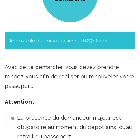
Impossible de trouver la fiche : R12542.xml
Avec cette démarche, vous devez prendre
rendez-vous afin de réaliser ou renouveler votre
passeport.
Attention :
La présence du demandeur majeur est
obligatoire au moment du dépôt ainsi qu’au
retrait du passeport