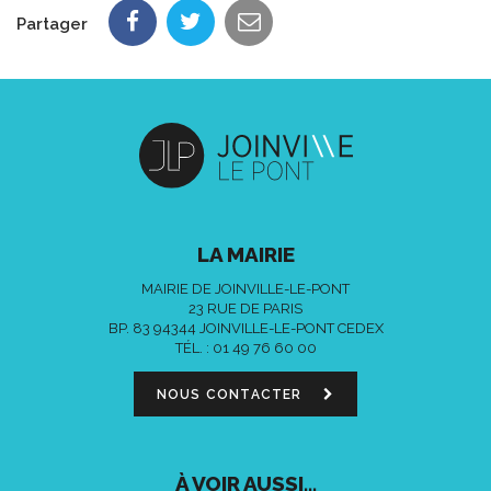
Partager
LA MAIRIE
MAIRIE DE JOINVILLE-LE-PONT
23 RUE DE PARIS
BP. 83 94344 JOINVILLE-LE-PONT CEDEX
TÉL. :
01 49 76 60 00
NOUS CONTACTER
À VOIR AUSSI...