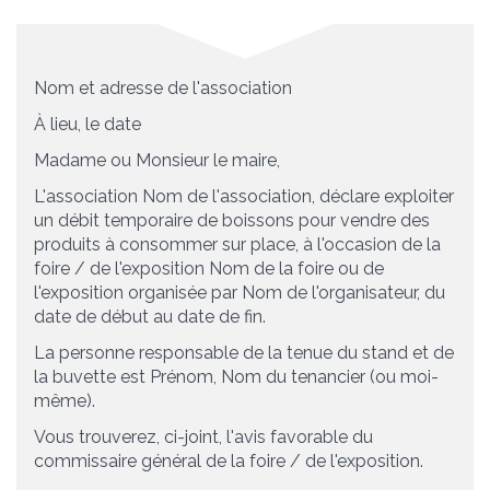
Nom et adresse de l'association
À
lieu
, le
date
Madame ou Monsieur le maire,
L'association
Nom de l'association
, déclare exploiter
un débit temporaire de boissons pour vendre des
produits à consommer sur place, à l'occasion de la
foire / de l'exposition
Nom de la foire ou de
l'exposition
organisée par
Nom de l'organisateur
, du
date de début
au
date de fin
.
La personne responsable de la tenue du stand et de
la buvette est
Prénom, Nom du tenancier (ou moi-
même)
.
Vous trouverez, ci-joint, l'avis favorable du
commissaire général de la foire / de l'exposition.