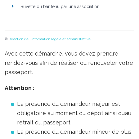
Buvette ou bar tenu par une association
©
Direction de l'information légale et administrative
Avec cette démarche, vous devez prendre
rendez-vous afin de réaliser ou renouveler votre
passeport.
Attention :
La présence du demandeur majeur est
obligatoire au moment du dépôt ainsi qu’au
retrait du passeport
La présence du demandeur mineur de plus