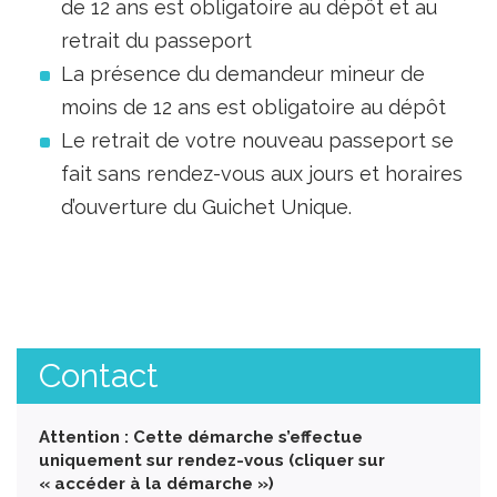
de 12 ans est obligatoire au dépôt et au
retrait du passeport
La présence du demandeur mineur de
moins de 12 ans est obligatoire au dépôt
Le retrait de votre nouveau passeport se
fait sans rendez-vous aux jours et horaires
d’ouverture du Guichet Unique.
Contact
Attention : Cette démarche s’effectue
uniquement sur rendez-vous (cliquer sur
« accéder à la démarche »)