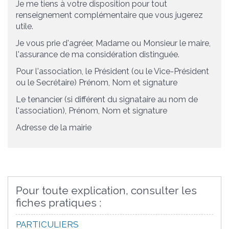
Je me tiens à votre disposition pour tout
renseignement complémentaire que vous jugerez
utile.
Je vous prie d'agréer, Madame ou Monsieur le maire,
l'assurance de ma considération distinguée.
Pour l'association, le Président (ou le Vice-Président
ou le Secrétaire)
Prénom, Nom et signature
Le tenancier (si différent du signataire au nom de
l'association),
Prénom, Nom et signature
Adresse de la mairie
Pour toute explication, consulter les
fiches pratiques :
PARTICULIERS