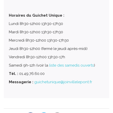
Horaires du Guichet Unique :
Lundi 8h30-12h00 13h30-17h30
Mardi 8h30-12h00 13h30-17h30
Mercredi 8h30-12h00 13h30-17h30
Jeudi 8h30-12h00 (fermé le jeudi après-midi)
Vendredi 8h30-12h00 13h30-17h
Samedi 9h-12h (voir la
liste des samedis ouverts
)
Tél. :
01.49.76.60.00
Messagerie :
guichetunique@joinvillelepont.fr