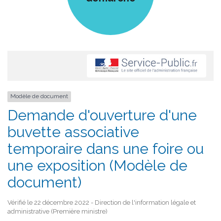
Modèle de document
Demande d'ouverture d'une
buvette associative
temporaire dans une foire ou
une exposition (Modèle de
document)
Vérifié le 22 décembre 2022 - Direction de l'information légale et
administrative (Première ministre)