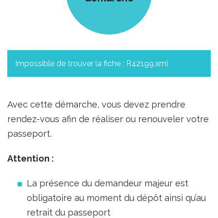
Impossible de trouver la fiche : R42199.xml
Avec cette démarche, vous devez prendre
rendez-vous afin de réaliser ou renouveler votre
passeport.
Attention :
La présence du demandeur majeur est
obligatoire au moment du dépôt ainsi qu’au
retrait du passeport