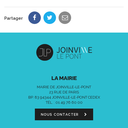
Partager
LA MAIRIE
MAIRIE DE JOINVILLE-LE-PONT
23 RUE DE PARIS
BP. 83 94344 JOINVILLE-LE-PONT CEDEX
TÉL. :
01 49 76 60 00
NOUS CONTACTER