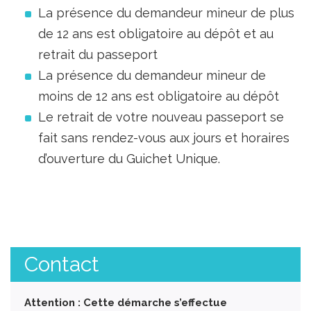
La présence du demandeur mineur de plus
de 12 ans est obligatoire au dépôt et au
retrait du passeport
La présence du demandeur mineur de
moins de 12 ans est obligatoire au dépôt
Le retrait de votre nouveau passeport se
fait sans rendez-vous aux jours et horaires
d’ouverture du Guichet Unique.
Contact
Attention : Cette démarche s’effectue