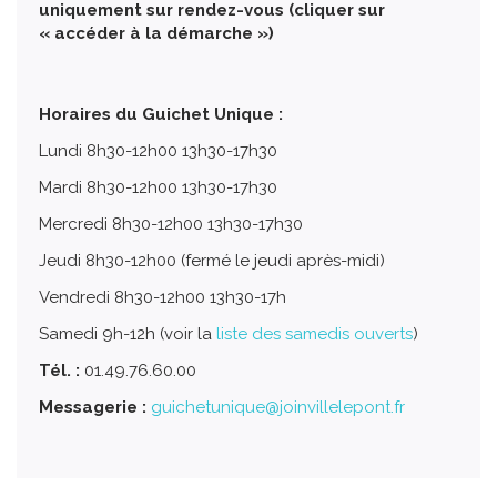
uniquement sur rendez-vous (cliquer sur
« accéder à la démarche »)
Horaires du Guichet Unique :
Lundi 8h30-12h00 13h30-17h30
Mardi 8h30-12h00 13h30-17h30
Mercredi 8h30-12h00 13h30-17h30
Jeudi 8h30-12h00 (fermé le jeudi après-midi)
Vendredi 8h30-12h00 13h30-17h
Samedi 9h-12h (voir la
liste des samedis ouverts
)
Tél. :
01.49.76.60.00
Messagerie :
guichetunique@joinvillelepont.fr