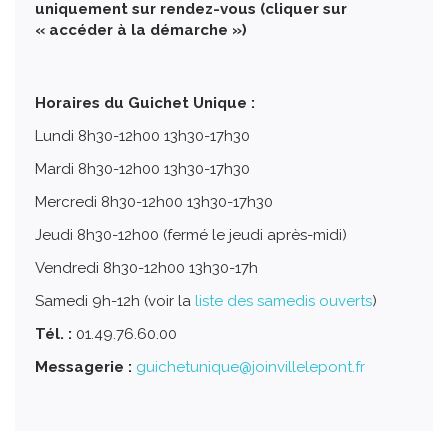
uniquement sur rendez-vous (cliquer sur
« accéder à la démarche »)
Horaires du Guichet Unique :
Lundi 8h30-12h00 13h30-17h30
Mardi 8h30-12h00 13h30-17h30
Mercredi 8h30-12h00 13h30-17h30
Jeudi 8h30-12h00 (fermé le jeudi après-midi)
Vendredi 8h30-12h00 13h30-17h
Samedi 9h-12h (voir la
liste des samedis ouverts
)
Tél. :
01.49.76.60.00
Messagerie :
guichetunique@joinvillelepont.fr