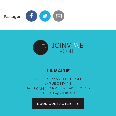
Partager
LA MAIRIE
MAIRIE DE JOINVILLE-LE-PONT
23 RUE DE PARIS
BP. 83 94344 JOINVILLE-LE-PONT CEDEX
TÉL. :
01 49 76 60 00
NOUS CONTACTER