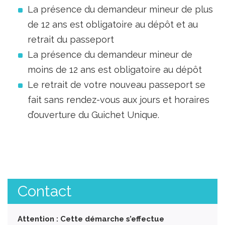
La présence du demandeur mineur de plus
de 12 ans est obligatoire au dépôt et au
retrait du passeport
La présence du demandeur mineur de
moins de 12 ans est obligatoire au dépôt
Le retrait de votre nouveau passeport se
fait sans rendez-vous aux jours et horaires
d’ouverture du Guichet Unique.
Contact
Attention : Cette démarche s’effectue