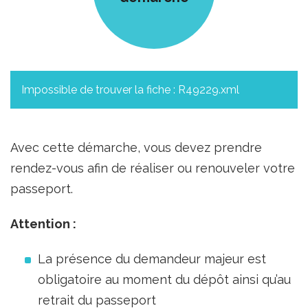
Impossible de trouver la fiche : R49229.xml
Avec cette démarche, vous devez prendre
rendez-vous afin de réaliser ou renouveler votre
passeport.
Attention :
La présence du demandeur majeur est
obligatoire au moment du dépôt ainsi qu’au
retrait du passeport