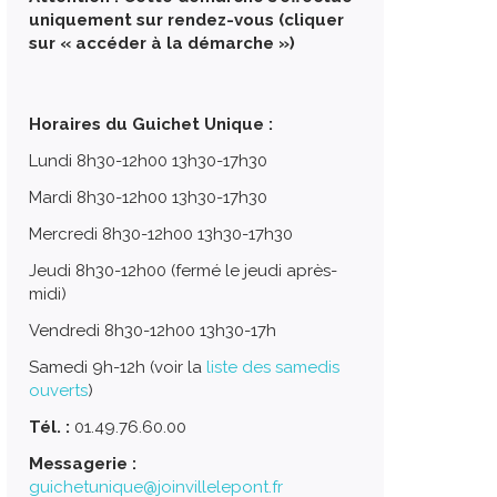
uniquement sur rendez-vous (cliquer
sur « accéder à la démarche »)
Horaires du Guichet Unique :
Lundi 8h30-12h00 13h30-17h30
Mardi 8h30-12h00 13h30-17h30
Mercredi 8h30-12h00 13h30-17h30
Jeudi 8h30-12h00 (fermé le jeudi après-
midi)
Vendredi 8h30-12h00 13h30-17h
Samedi 9h-12h (voir la
liste des samedis
ouverts
)
Tél. :
01.49.76.60.00
Messagerie :
guichetunique@joinvillelepont.fr