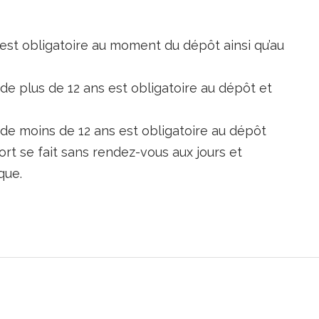
st obligatoire au moment du dépôt ainsi qu’au
 plus de 12 ans est obligatoire au dépôt et
e moins de 12 ans est obligatoire au dépôt
rt se fait sans rendez-vous aux jours et
que.