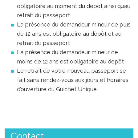
obligatoire au moment du dépôt ainsi qu’au
retrait du passeport
La présence du demandeur mineur de plus
de 12 ans est obligatoire au dépôt et au
retrait du passeport
La présence du demandeur mineur de
moins de 12 ans est obligatoire au dépôt
Le retrait de votre nouveau passeport se
fait sans rendez-vous aux jours et horaires
d’ouverture du Guichet Unique.
Contact