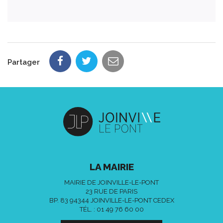
Partager
LA MAIRIE
MAIRIE DE JOINVILLE-LE-PONT
23 RUE DE PARIS
BP. 83 94344 JOINVILLE-LE-PONT CEDEX
TÉL. :
01 49 76 60 00