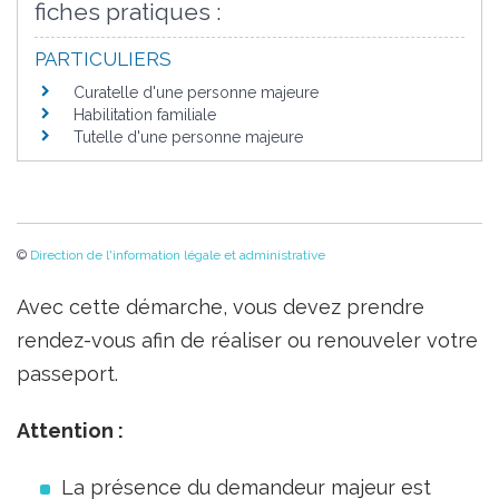
fiches pratiques :
PARTICULIERS
Curatelle d'une personne majeure
Habilitation familiale
Tutelle d'une personne majeure
©
Direction de l'information légale et administrative
Avec cette démarche, vous devez prendre
rendez-vous afin de réaliser ou renouveler votre
passeport.
Attention :
La présence du demandeur majeur est