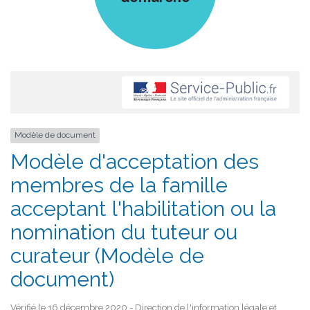
Modèle de document
Modèle d'acceptation des
membres de la famille
acceptant l'habilitation ou la
nomination du tuteur ou
curateur (Modèle de
document)
Vérifié le 16 décembre 2020 - Direction de l'information légale et