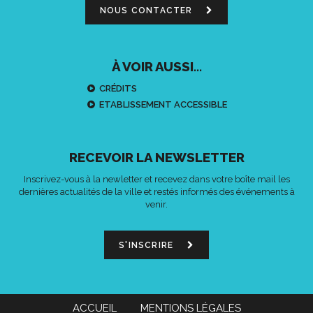
NOUS CONTACTER
À VOIR AUSSI...
CRÉDITS
ETABLISSEMENT ACCESSIBLE
RECEVOIR LA NEWSLETTER
Inscrivez-vous à la newletter et recevez dans votre boîte mail les
dernières actualités de la ville et restés informés des événements à
venir.
S'INSCRIRE
ACCUEIL
MENTIONS LÉGALES