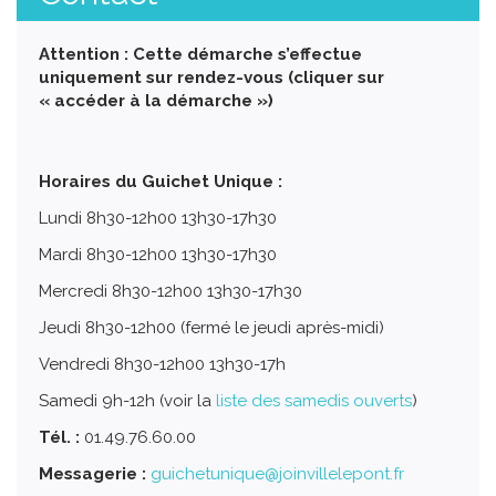
Attention : Cette démarche s’effectue
uniquement sur rendez-vous (cliquer sur
« accéder à la démarche »)
Horaires du Guichet Unique :
Lundi 8h30-12h00 13h30-17h30
Mardi 8h30-12h00 13h30-17h30
Mercredi 8h30-12h00 13h30-17h30
Jeudi 8h30-12h00 (fermé le jeudi après-midi)
Vendredi 8h30-12h00 13h30-17h
Samedi 9h-12h (voir la
liste des samedis ouverts
)
Tél. :
01.49.76.60.00
Messagerie :
guichetunique@joinvillelepont.fr