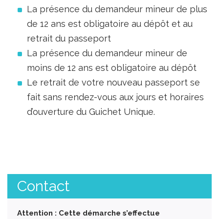
La présence du demandeur mineur de plus
de 12 ans est obligatoire au dépôt et au
retrait du passeport
La présence du demandeur mineur de
moins de 12 ans est obligatoire au dépôt
Le retrait de votre nouveau passeport se
fait sans rendez-vous aux jours et horaires
d’ouverture du Guichet Unique.
Contact
Attention : Cette démarche s’effectue