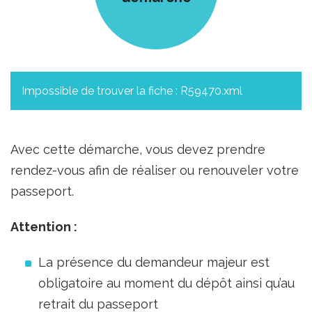
Impossible de trouver la fiche : R59470.xml
Avec cette démarche, vous devez prendre
rendez-vous afin de réaliser ou renouveler votre
passeport.
Attention :
La présence du demandeur majeur est
obligatoire au moment du dépôt ainsi qu’au
retrait du passeport