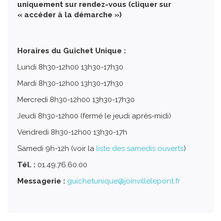
uniquement sur rendez-vous (cliquer sur
« accéder à la démarche »)
Horaires du Guichet Unique :
Lundi 8h30-12h00 13h30-17h30
Mardi 8h30-12h00 13h30-17h30
Mercredi 8h30-12h00 13h30-17h30
Jeudi 8h30-12h00 (fermé le jeudi après-midi)
Vendredi 8h30-12h00 13h30-17h
Samedi 9h-12h (voir la
liste des samedis ouverts
)
Tél. :
01.49.76.60.00
Messagerie :
guichetunique@joinvillelepont.fr