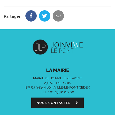
Partager
LA MAIRIE
MAIRIE DE JOINVILLE-LE-PONT
23 RUE DE PARIS
BP. 83 94344 JOINVILLE-LE-PONT CEDEX
TÉL. :
01 49 76 60 00
NOUS CONTACTER